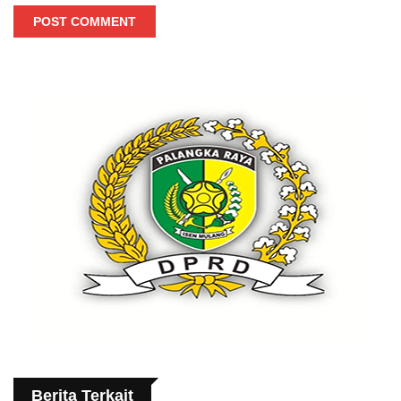
POST COMMENT
Berita Terkait