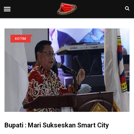
KOTIM
Bupati : Mari Sukseskan Smart City