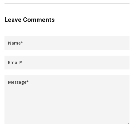
Leave Comments