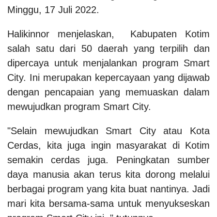
Minggu, 17 Juli 2022.
Halikinnor menjelaskan, Kabupaten Kotim
salah satu dari 50 daerah yang terpilih dan
dipercaya untuk menjalankan program Smart
City. Ini merupakan kepercayaan yang dijawab
dengan pencapaian yang memuaskan dalam
mewujudkan program Smart City.
"Selain mewujudkan Smart City atau Kota
Cerdas, kita juga ingin masyarakat di Kotim
semakin cerdas juga. Peningkatan sumber
daya manusia akan terus kita dorong melalui
berbagai program yang kita buat nantinya. Jadi
mari kita bersama-sama untuk menyukseskan