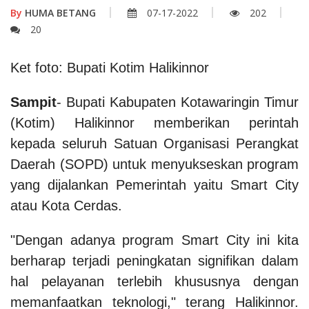
By
HUMA BETANG
07-17-2022
202
20
Ket foto: Bupati Kotim Halikinnor
Sampit
- Bupati Kabupaten Kotawaringin Timur
(Kotim) Halikinnor memberikan perintah
kepada seluruh Satuan Organisasi Perangkat
Daerah (SOPD) untuk menyukseskan program
yang dijalankan Pemerintah yaitu Smart City
atau Kota Cerdas.
"Dengan adanya program Smart City ini kita
berharap terjadi peningkatan signifikan dalam
hal pelayanan terlebih khususnya dengan
memanfaatkan teknologi," terang Halikinnor.