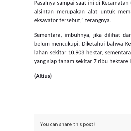
Pasalnya sampai saat ini di Kecamatan
alsintan merupakan alat untuk mem
eksavator tersebut,” terangnya.
Sementara, imbuhnya, jika dilihat dar
belum mencukupi. Diketahui bahwa Kec
lahan sekitar 10.903 hektar, sementar
yang siap tanam sekitar 7 ribu hektare 
(Altius)
You can share this post!