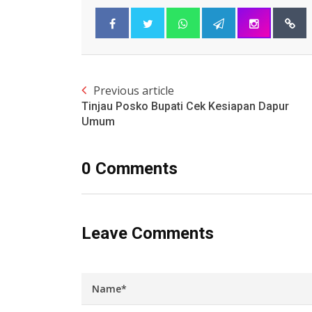
Previous article
Tinjau Posko Bupati Cek Kesiapan Dapur
Umum
0 Comments
Leave Comments