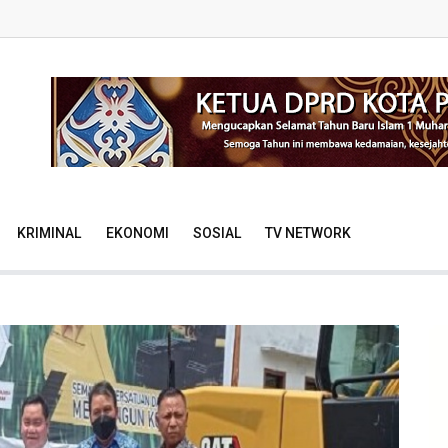
KRIMINAL
EKONOMI
SOSIAL
TV NETWORK