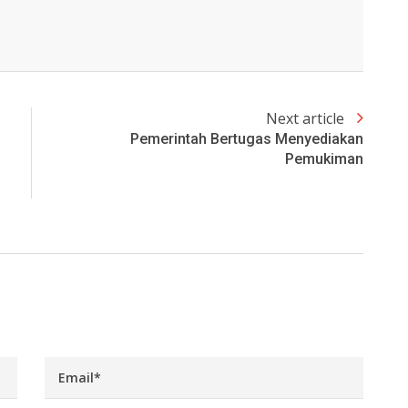
Next article
Pemerintah Bertugas Menyediakan
Pemukiman