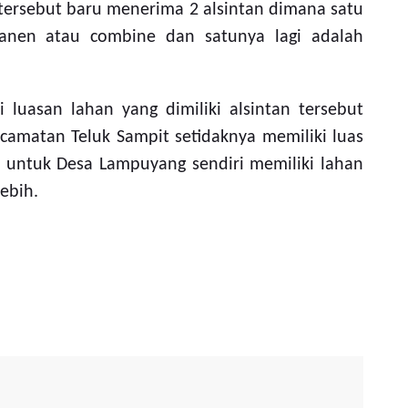
 tersebut baru menerima 2 alsintan dimana satu
anen atau combine dan satunya lagi adalah
i luasan lahan yang dimiliki alsintan tersebut
amatan Teluk Sampit setidaknya memiliki luas
a untuk Desa Lampuyang sendiri memiliki lahan
lebih.