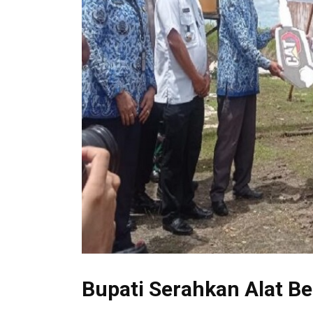
Bupati Serahkan Alat Be