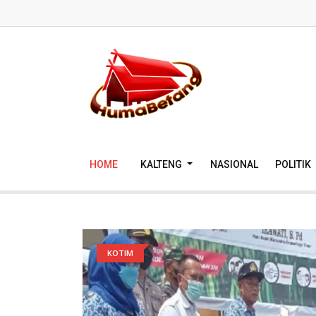
HOME
KALTENG
NASIONAL
POLITIK
KOTIM