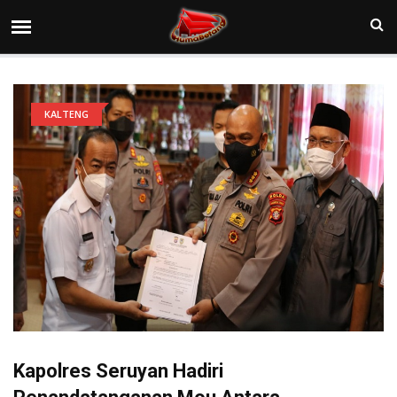
KALTENG
Kapolres Seruyan Hadiri