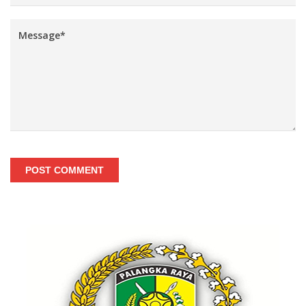
POST COMMENT