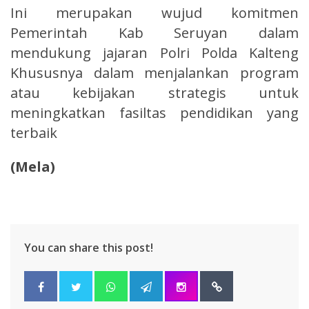
Ini merupakan wujud komitmen
Pemerintah Kab Seruyan dalam
mendukung jajaran Polri Polda Kalteng
Khususnya dalam menjalankan program
atau kebijakan strategis untuk
meningkatkan fasiltas pendidikan yang
terbaik
(Mela)
You can share this post!