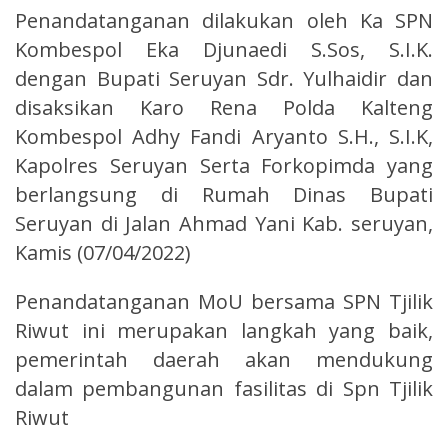
Penandatanganan dilakukan oleh Ka SPN
Kombespol Eka Djunaedi S.Sos, S.I.K.
dengan Bupati Seruyan Sdr. Yulhaidir dan
disaksikan Karo Rena Polda Kalteng
Kombespol Adhy Fandi Aryanto S.H., S.I.K,
Kapolres Seruyan Serta Forkopimda yang
berlangsung di Rumah Dinas Bupati
Seruyan di Jalan Ahmad Yani Kab. seruyan,
Kamis (07/04/2022)
Penandatanganan MoU bersama SPN Tjilik
Riwut ini merupakan langkah yang baik,
pemerintah daerah akan mendukung
dalam pembangunan fasilitas di Spn Tjilik
Riwut