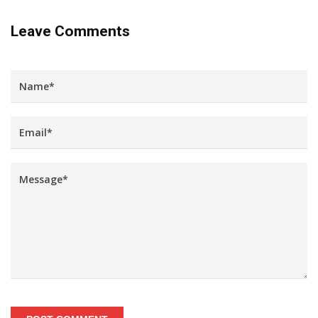
Leave Comments