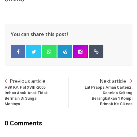
You can share this post!
Previous article
Next article
ABK KP. Pol XVIII-2005
Lat Praops Aman Cartenz,
Imbau Anak-Anak Tidak
Kapolda Kalteng
Bermain Di Sungai
Berangkatkan 1 Kompi
Mentaya
Brimob Ke Cikeas
0 Comments