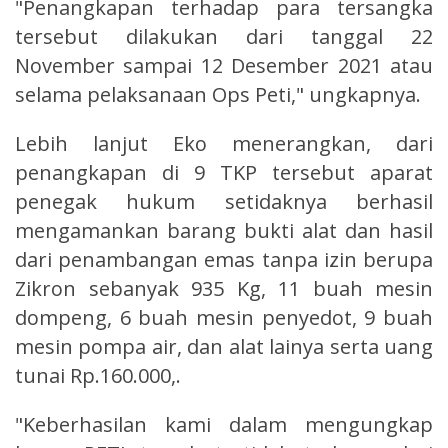
"Penangkapan terhadap para tersangka
tersebut dilakukan dari tanggal 22
November sampai 12 Desember 2021 atau
selama pelaksanaan Ops Peti," ungkapnya.
Lebih lanjut Eko menerangkan, dari
penangkapan di 9 TKP tersebut aparat
penegak hukum setidaknya berhasil
mengamankan barang bukti alat dan hasil
dari penambangan emas tanpa izin berupa
Zikron sebanyak 935 Kg, 11 buah mesin
dompeng, 6 buah mesin penyedot, 9 buah
mesin pompa air, dan alat lainya serta uang
tunai Rp.160.000,.
"Keberhasilan kami dalam mengungkap