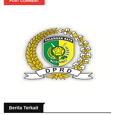
POST COMMENT
Berita Terkait