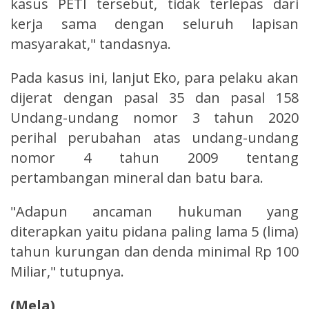
kasus PETI tersebut, tidak terlepas dari
kerja sama dengan seluruh lapisan
masyarakat," tandasnya.
Pada kasus ini, lanjut Eko, para pelaku akan
dijerat dengan pasal 35 dan pasal 158
Undang-undang nomor 3 tahun 2020
perihal perubahan atas undang-undang
nomor 4 tahun 2009 tentang
pertambangan mineral dan batu bara.
"Adapun ancaman hukuman yang
diterapkan yaitu pidana paling lama 5 (lima)
tahun kurungan dan denda minimal Rp 100
Miliar," tutupnya.
(Mela)