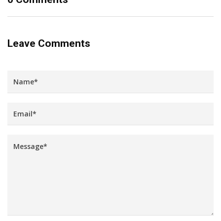
Leave Comments