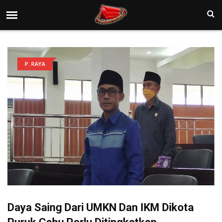
P. RAYA
Daya Saing Dari UMKN Dan IKM Dikota