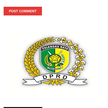
POST COMMENT