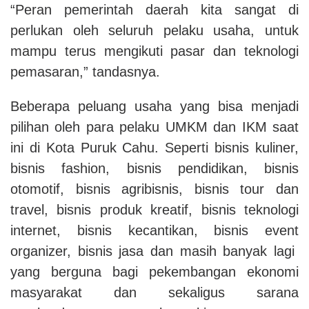
“Peran pemerintah daerah kita sangat di
perlukan oleh seluruh pelaku usaha, untuk
mampu terus mengikuti pasar dan teknologi
pemasaran,” tandasnya.
Beberapa peluang usaha yang bisa menjadi
pilihan oleh para pelaku UMKM dan IKM saat
ini di Kota Puruk Cahu. Seperti bisnis kuliner,
bisnis fashion, bisnis pendidikan, bisnis
otomotif, bisnis agribisnis, bisnis tour dan
travel, bisnis produk kreatif, bisnis teknologi
internet, bisnis kecantikan, bisnis event
organizer, bisnis jasa dan masih banyak lagi
yang berguna bagi pekembangan ekonomi
masyarakat dan sekaligus sarana