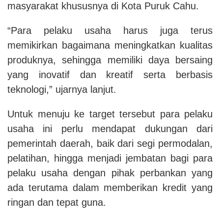
masyarakat khususnya di Kota Puruk Cahu.
“Para pelaku usaha harus juga terus
memikirkan bagaimana meningkatkan kualitas
produknya, sehingga memiliki daya bersaing
yang inovatif dan kreatif serta berbasis
teknologi,” ujarnya lanjut.
Untuk menuju ke target tersebut para pelaku
usaha ini perlu mendapat dukungan dari
pemerintah daerah, baik dari segi permodalan,
pelatihan, hingga menjadi jembatan bagi para
pelaku usaha dengan pihak perbankan yang
ada terutama dalam memberikan kredit yang
ringan dan tepat guna.