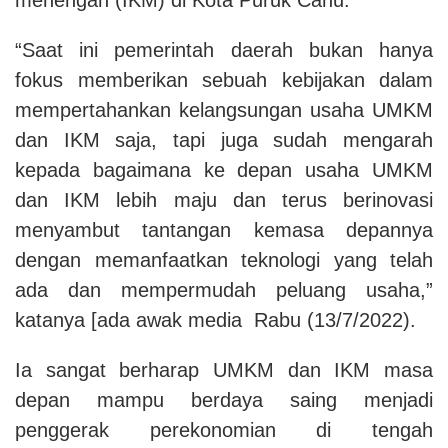
“Saat ini pemerintah daerah bukan hanya
fokus memberikan sebuah kebijakan dalam
mempertahankan kelangsungan usaha UMKM
dan IKM saja, tapi juga sudah mengarah
kepada bagaimana ke depan usaha UMKM
dan IKM lebih maju dan terus berinovasi
menyambut tantangan kemasa depannya
dengan memanfaatkan teknologi yang telah
ada dan mempermudah peluang usaha,”
katanya [ada awak media Rabu (13/7/2022).
Ia sangat berharap UMKM dan IKM masa
depan mampu berdaya saing menjadi
penggerak perekonomian di tengah