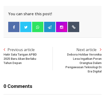
You can share this post!
Previous article
Next article
Hatir Sata Tarigan APBD
Debora Holdae Veronika
2025 Baru Akan Berlaku
Lesa Ingatkan Peran
Tahun Depan
Orangtua Dalam
Pengawasan Teknologi Di
Era Digital
0 Comments