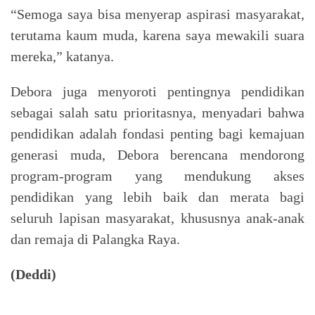
“Semoga saya bisa menyerap aspirasi masyarakat,
terutama kaum muda, karena saya mewakili suara
mereka,” katanya.
Debora juga menyoroti pentingnya pendidikan
sebagai salah satu prioritasnya, menyadari bahwa
pendidikan adalah fondasi penting bagi kemajuan
generasi muda, Debora berencana mendorong
program-program yang mendukung akses
pendidikan yang lebih baik dan merata bagi
seluruh lapisan masyarakat, khususnya anak-anak
dan remaja di Palangka Raya.
(Deddi)