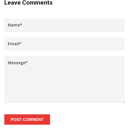
Leave Comments
POST COMMENT