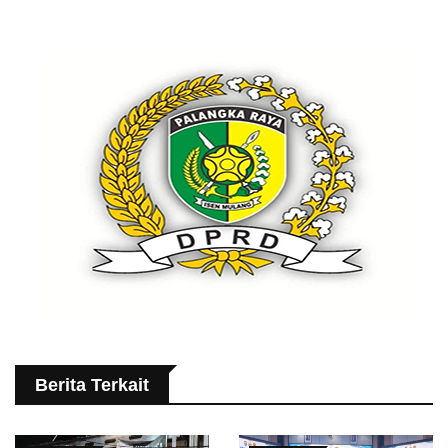
Berita Terkait