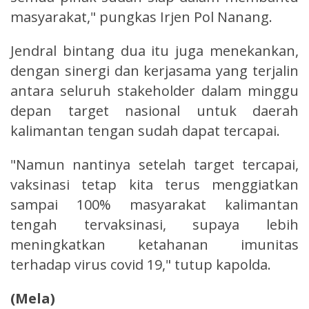
masyarakat," pungkas Irjen Pol Nanang.
Jendral bintang dua itu juga menekankan,
dengan sinergi dan kerjasama yang terjalin
antara seluruh stakeholder dalam minggu
depan target nasional untuk daerah
kalimantan tengan sudah dapat tercapai.
"Namun nantinya setelah target tercapai,
vaksinasi tetap kita terus menggiatkan
sampai 100% masyarakat kalimantan
tengah tervaksinasi, supaya lebih
meningkatkan ketahanan imunitas
terhadap virus covid 19," tutup kapolda.
(Mela)