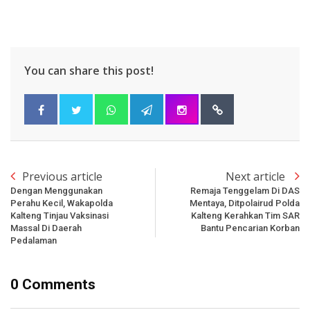
You can share this post!
Previous article
Next article
Dengan Menggunakan
Remaja Tenggelam Di DAS
Perahu Kecil, Wakapolda
Mentaya, Ditpolairud Polda
Kalteng Tinjau Vaksinasi
Kalteng Kerahkan Tim SAR
Massal Di Daerah
Bantu Pencarian Korban
Pedalaman
0 Comments