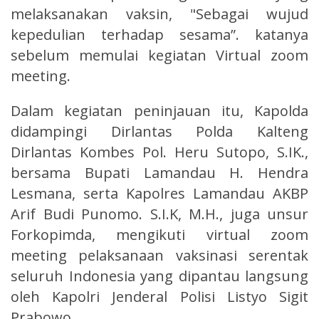
melaksanakan vaksin, "Sebagai wujud
kepedulian terhadap sesama”. katanya
sebelum memulai kegiatan Virtual zoom
meeting.
Dalam kegiatan peninjauan itu, Kapolda
didampingi Dirlantas Polda Kalteng
Dirlantas Kombes Pol. Heru Sutopo, S.IK.,
bersama Bupati Lamandau H. Hendra
Lesmana, serta Kapolres Lamandau AKBP
Arif Budi Punomo. S.I.K, M.H., juga unsur
Forkopimda, mengikuti virtual zoom
meeting pelaksanaan vaksinasi serentak
seluruh Indonesia yang dipantau langsung
oleh Kapolri Jenderal Polisi Listyo Sigit
Prabowo.