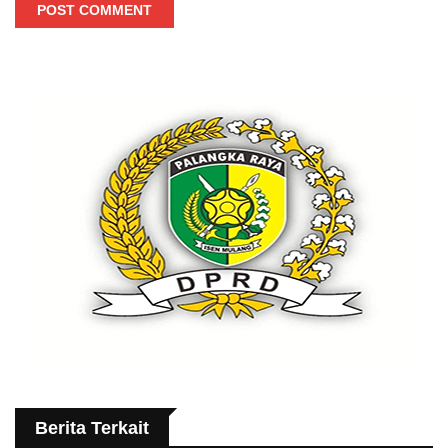
POST COMMENT
Berita Terkait