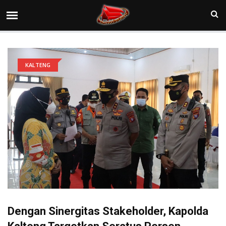
KALTENG
Dengan Sinergitas Stakeholder, Kapolda