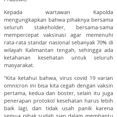
Kepada wartawan Kapolda
mengungkapkan bahwa pihaknya bersama
seluruh stakeholder, bersama-sama
mempercepat vaksinasi agar memenuhi
rata-rata standar nasional sebanyak 70% di
wilayah Kalimantan tengah, sehingga ada
ketahanan kesehatan untuk seluruh
masyarakat.
"Kita ketahui bahwa, virus covid 19 varian
omnicron ini bisa kita cegah dengan vaksin
pertama, kedua dan boster, selain itu juga
penerapan protokol kesehatan harus lebih
baik lagi, dan tidak usah panik karena
semua pihak sudah siap dalam membantu