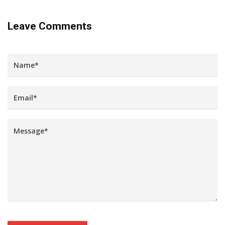
Leave Comments