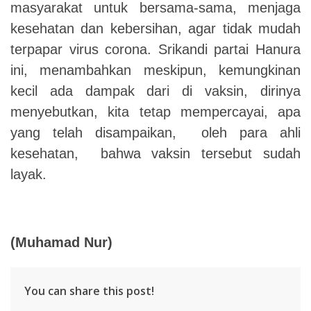
masyarakat untuk bersama-sama, menjaga
kesehatan dan kebersihan, agar tidak mudah
terpapar virus corona. Srikandi partai Hanura
ini, menambahkan meskipun, kemungkinan
kecil ada dampak dari di vaksin, dirinya
menyebutkan, kita tetap mempercayai, apa
yang telah disampaikan, oleh para ahli
kesehatan, bahwa vaksin tersebut sudah
layak.
(Muhamad Nur)
You can share this post!