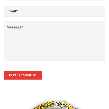
POST COMMENT