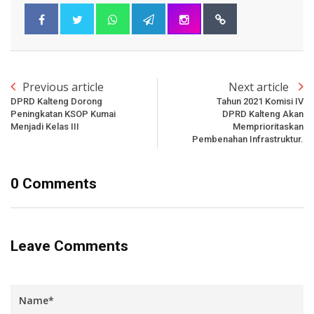
Previous article
Next article
DPRD Kalteng Dorong
Tahun 2021 Komisi IV
Peningkatan KSOP Kumai
DPRD Kalteng Akan
Menjadi Kelas III
Memprioritaskan
Pembenahan Infrastruktur.
0 Comments
Leave Comments