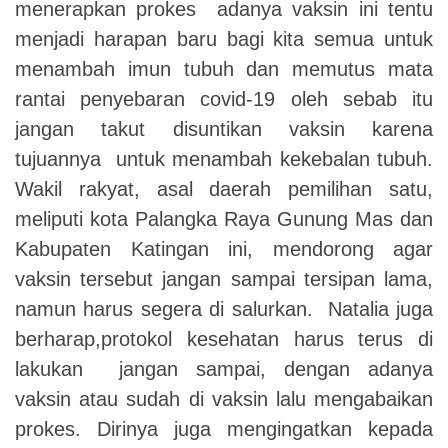
menerapkan prokes adanya vaksin ini tentu
menjadi harapan baru bagi kita semua untuk
menambah imun tubuh dan memutus mata
rantai penyebaran covid-19 oleh sebab itu
jangan takut disuntikan vaksin karena
tujuannya untuk menambah kekebalan tubuh.
Wakil rakyat, asal daerah pemilihan satu,
meliputi kota Palangka Raya Gunung Mas dan
Kabupaten Katingan ini, mendorong agar
vaksin tersebut jangan sampai tersipan lama,
namun harus segera di salurkan. Natalia juga
berharap,protokol kesehatan harus terus di
lakukan jangan sampai, dengan adanya
vaksin atau sudah di vaksin lalu mengabaikan
prokes. Dirinya juga mengingatkan kepada