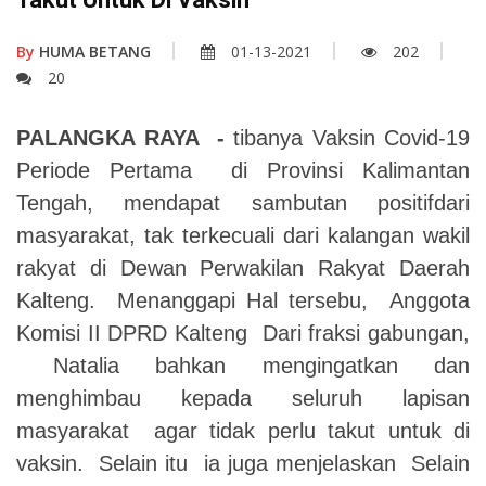
By
HUMA BETANG
01-13-2021
202
20
PALANGKA RAYA -
tibanya Vaksin Covid-19
Periode Pertama di Provinsi Kalimantan
Tengah, mendapat sambutan positifdari
masyarakat, tak terkecuali dari kalangan wakil
rakyat di Dewan Perwakilan Rakyat Daerah
Kalteng. Menanggapi Hal tersebu, Anggota
Komisi II DPRD Kalteng Dari fraksi gabungan,
Natalia bahkan mengingatkan dan
menghimbau kepada seluruh lapisan
masyarakat agar tidak perlu takut untuk di
vaksin. Selain itu ia juga menjelaskan Selain