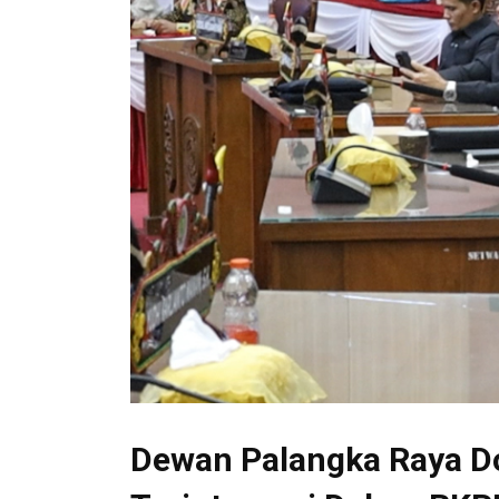
Dewan Palangka Raya D