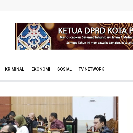
KRIMINAL
EKONOMI
SOSIAL
TV NETWORK