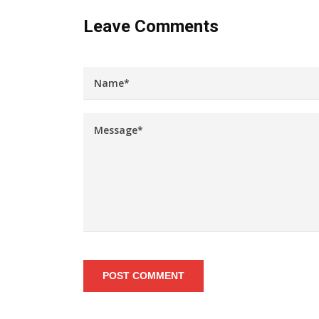
Leave Comments
POST COMMENT