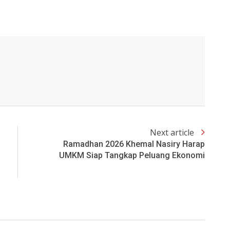
Next article
Ramadhan 2026 Khemal Nasiry Harap
UMKM Siap Tangkap Peluang Ekonomi