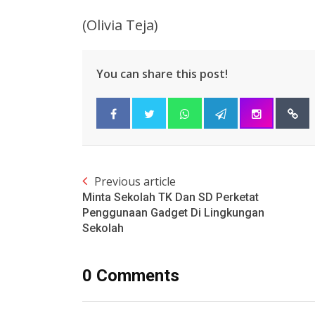
(Olivia Teja)
You can share this post!
Previous article
Minta Sekolah TK Dan SD Perketat
Penggunaan Gadget Di Lingkungan
Sekolah
0 Comments