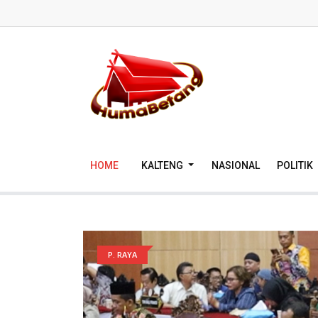
HOME
KALTENG
NASIONAL
POLITIK
P. RAYA