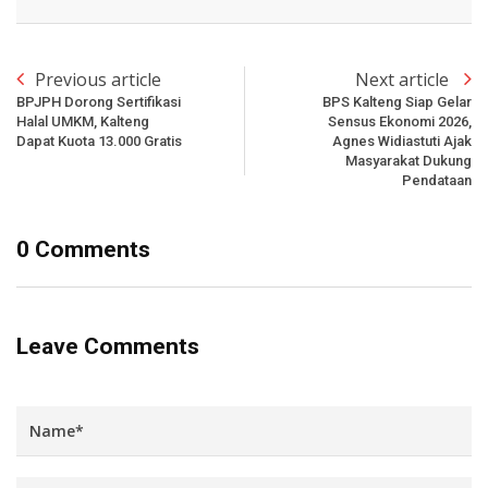
Previous article
Next article
BPJPH Dorong Sertifikasi
BPS Kalteng Siap Gelar
Halal UMKM, Kalteng
Sensus Ekonomi 2026,
Dapat Kuota 13.000 Gratis
Agnes Widiastuti Ajak
Masyarakat Dukung
Pendataan
0 Comments
Leave Comments