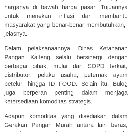
harganya di bawah harga pasar. Tujuannya
untuk menekan inflasi dan membantu
masyarakat yang benar-benar membutuhkan,”
jelasnya.
Dalam pelaksanaannya, Dinas Ketahanan
Pangan Kalteng selalu bersinergi dengan
berbagai pihak, mulai dari SOPD terkait,
distributor, pelaku usaha, peternak ayam
petelur, hingga ID FOOD. Selain itu, Bulog
juga berperan penting dalam menjaga
ketersediaan komoditas strategis.
Adapun komoditas yang disediakan dalam
Gerakan Pangan Murah antara lain beras,