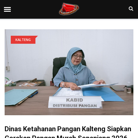
KALTENG
Dinas Ketahanan Pangan Kalteng Siapkan