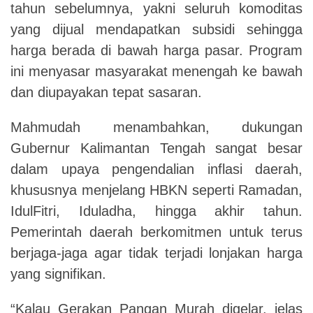
tahun sebelumnya, yakni seluruh komoditas
yang dijual mendapatkan subsidi sehingga
harga berada di bawah harga pasar. Program
ini menyasar masyarakat menengah ke bawah
dan diupayakan tepat sasaran.
Mahmudah menambahkan, dukungan
Gubernur Kalimantan Tengah sangat besar
dalam upaya pengendalian inflasi daerah,
khususnya menjelang HBKN seperti Ramadan,
IdulFitri, Iduladha, hingga akhir tahun.
Pemerintah daerah berkomitmen untuk terus
berjaga-jaga agar tidak terjadi lonjakan harga
yang signifikan.
“Kalau Gerakan Pangan Murah digelar, jelas