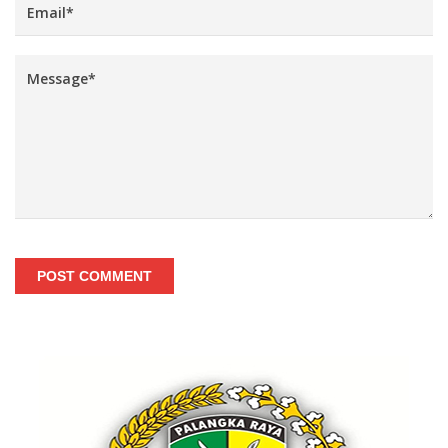
POST COMMENT