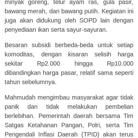
minyak goreng, telur ayam ras, gula pasir,
bawang merah, dan bawang putih. Kegiatan ini
juga akan didukung oleh SOPD lain dengan
penyediaan ikan serta sayur-sayuran.
Besaran subsidi berbeda-beda untuk setiap
komoditas, dengan kisaran selisih harga
sekitar Rp2.000 hingga Rp10.000
dibandingkan harga pasar, relatif sama seperti
tahun sebelumnya.
Mahmudah mengimbau masyarakat agar tidak
panik dan tidak melakukan pembelian
berlebihan. Pemerintah daerah bersama Tim
Satgas Ketahanan Pangan, Polri, serta Tim
Pengendali Inflasi Daerah (TPID) akan terus