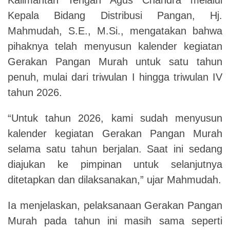
Kepala Bidang Distribusi Pangan, Hj.
Mahmudah, S.E., M.Si., mengatakan bahwa
pihaknya telah menyusun kalender kegiatan
Gerakan Pangan Murah untuk satu tahun
penuh, mulai dari triwulan I hingga triwulan IV
tahun 2026.
“Untuk tahun 2026, kami sudah menyusun
kalender kegiatan Gerakan Pangan Murah
selama satu tahun berjalan. Saat ini sedang
diajukan ke pimpinan untuk selanjutnya
ditetapkan dan dilaksanakan,” ujar Mahmudah.
Ia menjelaskan, pelaksanaan Gerakan Pangan
Murah pada tahun ini masih sama seperti