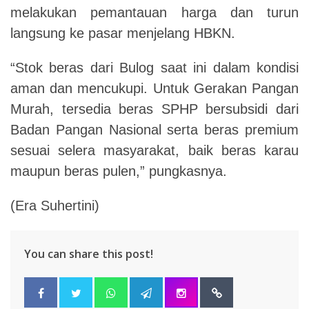
melakukan pemantauan harga dan turun
langsung ke pasar menjelang HBKN.
“Stok beras dari Bulog saat ini dalam kondisi
aman dan mencukupi. Untuk Gerakan Pangan
Murah, tersedia beras SPHP bersubsidi dari
Badan Pangan Nasional serta beras premium
sesuai selera masyarakat, baik beras karau
maupun beras pulen,” pungkasnya.
(Era Suhertini)
You can share this post!