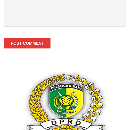
POST COMMENT