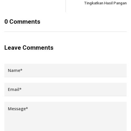
Tingkatkan Hasil Pangan
0 Comments
Leave Comments