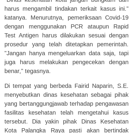
harus mengambil tindakan terkait kasus ini."
katanya. Menurutnya, pemeriksaan Covid-19
dengan menggunakan PCR ataupun Rapid
Test Antigen harus dilakukan sesuai dengan
prosedur yang telah ditetapkan pemerintah.
"Jangan hanya mengeluarkan data saja, tapi
juga harus melakukan pengecekan dengan
benar," tegasnya.
Di tempat yang berbeda Fairid Naparin, S.E.
menyebutkan dinas kesehatan sebagai pihak
yang bertanggungjawab terhadap pengawasan
fasilitas kesehatan telah mengetahui kasus
tersebut. Dia yakin pihak Dinas Kesehatan
Kota Palangka Raya pasti akan bertindak