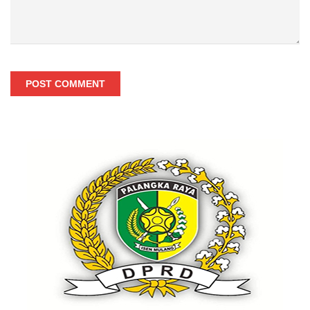
POST COMMENT