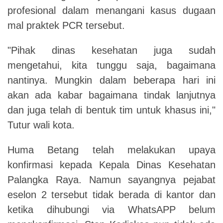
profesional dalam menangani kasus dugaan
mal praktek PCR tersebut.
"Pihak dinas kesehatan juga sudah
mengetahui, kita tunggu saja, bagaimana
nantinya. Mungkin dalam beberapa hari ini
akan ada kabar bagaimana tindak lanjutnya
dan juga telah di bentuk tim untuk khasus ini,"
Tutur wali kota.
Huma Betang telah melakukan upaya
konfirmasi kepada Kepala Dinas Kesehatan
Palangka Raya. Namun sayangnya pejabat
eselon 2 tersebut tidak berada di kantor dan
ketika dihubungi via WhatsAPP belum