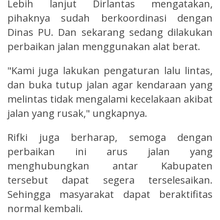
Lebih lanjut Dirlantas mengatakan,
pihaknya sudah berkoordinasi dengan
Dinas PU. Dan sekarang sedang dilakukan
perbaikan jalan menggunakan alat berat.
"Kami juga lakukan pengaturan lalu lintas,
dan buka tutup jalan agar kendaraan yang
melintas tidak mengalami kecelakaan akibat
jalan yang rusak," ungkapnya.
Rifki juga berharap, semoga dengan
perbaikan ini arus jalan yang
menghubungkan antar Kabupaten
tersebut dapat segera terselesaikan.
Sehingga masyarakat dapat beraktifitas
normal kembali.