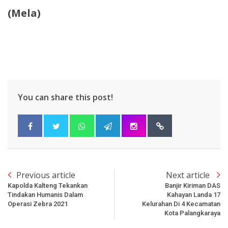
(Mela)
You can share this post!
Previous article
Next article
Kapolda Kalteng Tekankan
Banjir Kiriman DAS
Tindakan Humanis Dalam
Kahayan Landa 17
Operasi Zebra 2021
Kelurahan Di 4 Kecamatan
Kota Palangkaraya