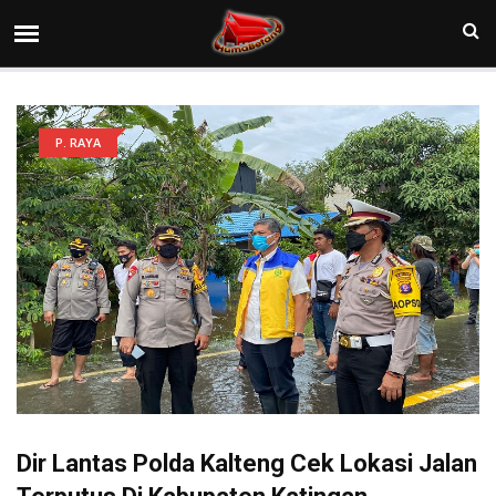
P. RAYA
Dir Lantas Polda Kalteng Cek Lokasi Jalan