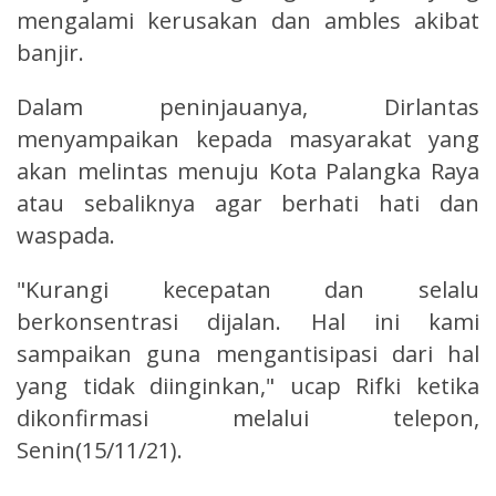
mengalami kerusakan dan ambles akibat
banjir.
Dalam peninjauanya, Dirlantas
menyampaikan kepada masyarakat yang
akan melintas menuju Kota Palangka Raya
atau sebaliknya agar berhati hati dan
waspada.
"Kurangi kecepatan dan selalu
berkonsentrasi dijalan. Hal ini kami
sampaikan guna mengantisipasi dari hal
yang tidak diinginkan," ucap Rifki ketika
dikonfirmasi melalui telepon,
Senin(15/11/21).