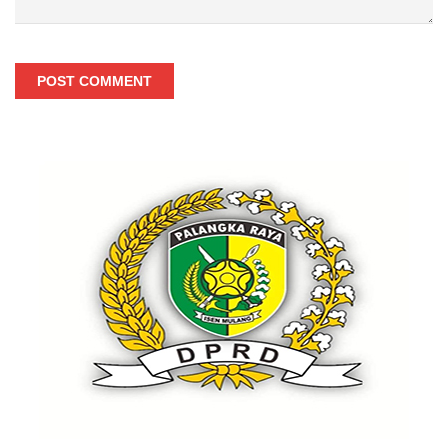
POST COMMENT