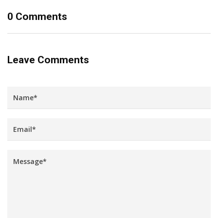
0 Comments
Leave Comments