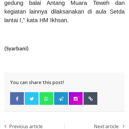
gedung balai Antang Muara Teweh dan
kegiatan lainnya dilaksanakan di aula Setda
lantai I,” kata HM Ikhsan.
(Syarbani)
You can share this post!
Previous article
Next article