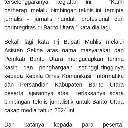
terselenggaranya kegiatan ini. “Kami
berharap, melalui bimbingan teknis ini, tercipta
jurnalis - jurnalis handal, profesional dan
berintegritas di Barito Utara,” kata dia lagi.
Sekali lagi kata Pj Bupati Muhlis melalui
Asisten Sekda atas nama masyarakat dan
Pemkab Barito Utara mengucapkan terima
kasih dan penghargaan setinggi–tingginya
kepada Kepala Dinas Komunikasi, Informatika
dan Persandian Kabupaten Barito Utara
beserta jajarannya atas terlaksanya acara
bimbingan teknis jurnalistik untuk Barito Utara
cakap media tahun 2024 ini.
Dan katanya kepada para peserta,