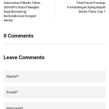
Sukseskan Pilkada Tahun
Final Futsal Penutup
2024 KPU Kota Palangka
Pertandingan Ajang Bupati
Raya Bersinergi,
Barito Timur Cup 1
Berkolaborasi Dengan
Media
0 Comments
Leave Comments