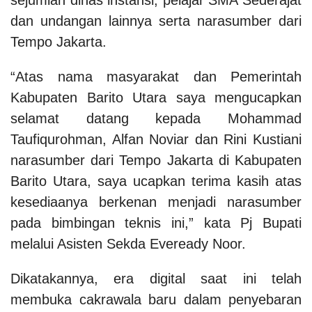
dan undangan lainnya serta narasumber dari
Tempo Jakarta.
“Atas nama masyarakat dan Pemerintah
Kabupaten Barito Utara saya mengucapkan
selamat datang kepada Mohammad
Taufiqurohman, Alfan Noviar dan Rini Kustiani
narasumber dari Tempo Jakarta di Kabupaten
Barito Utara, saya ucapkan terima kasih atas
kesediaanya berkenan menjadi narasumber
pada bimbingan teknis ini,” kata Pj Bupati
melalui Asisten Sekda Eveready Noor.
Dikatakannya, era digital saat ini telah
membuka cakrawala baru dalam penyebaran