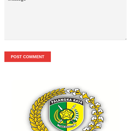
POST COMMENT