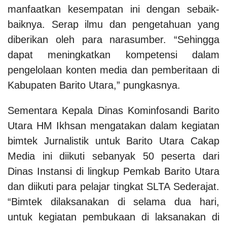
manfaatkan kesempatan ini dengan sebaik-
baiknya. Serap ilmu dan pengetahuan yang
diberikan oleh para narasumber. “Sehingga
dapat meningkatkan kompetensi dalam
pengelolaan konten media dan pemberitaan di
Kabupaten Barito Utara,” pungkasnya.
Sementara Kepala Dinas Kominfosandi Barito
Utara HM Ikhsan mengatakan dalam kegiatan
bimtek Jurnalistik untuk Barito Utara Cakap
Media ini diikuti sebanyak 50 peserta dari
Dinas Instansi di lingkup Pemkab Barito Utara
dan diikuti para pelajar tingkat SLTA Sederajat.
“Bimtek dilaksanakan di selama dua hari,
untuk kegiatan pembukaan di laksanakan di