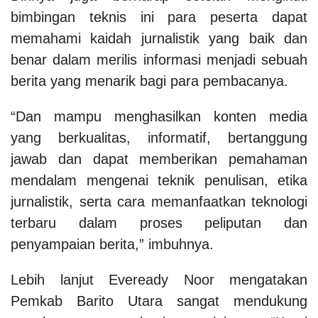
bimbingan teknis ini para peserta dapat
memahami kaidah jurnalistik yang baik dan
benar dalam merilis informasi menjadi sebuah
berita yang menarik bagi para pembacanya.
“Dan mampu menghasilkan konten media
yang berkualitas, informatif, bertanggung
jawab dan dapat memberikan pemahaman
mendalam mengenai teknik penulisan, etika
jurnalistik, serta cara memanfaatkan teknologi
terbaru dalam proses peliputan dan
penyampaian berita,” imbuhnya.
Lebih lanjut Eveready Noor mengatakan
Pemkab Barito Utara sangat mendukung