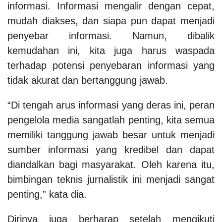
informasi. Informasi mengalir dengan cepat,
mudah diakses, dan siapa pun dapat menjadi
penyebar informasi. Namun, dibalik
kemudahan ini, kita juga harus waspada
terhadap potensi penyebaran informasi yang
tidak akurat dan bertanggung jawab.
“Di tengah arus informasi yang deras ini, peran
pengelola media sangatlah penting, kita semua
memiliki tanggung jawab besar untuk menjadi
sumber informasi yang kredibel dan dapat
diandalkan bagi masyarakat. Oleh karena itu,
bimbingan teknis jurnalistik ini menjadi sangat
penting,” kata dia.
Dirinya juga berharap setelah mengikuti