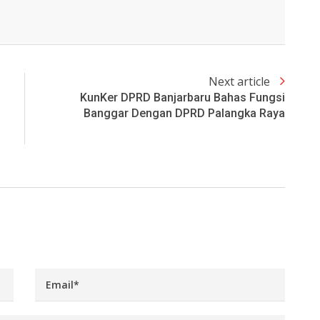
Next article
KunKer DPRD Banjarbaru Bahas Fungsi
Banggar Dengan DPRD Palangka Raya