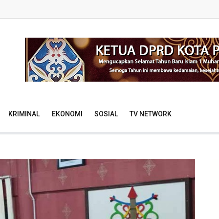
KRIMINAL
EKONOMI
SOSIAL
TV NETWORK