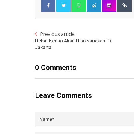
Previous article
Debat Kedua Akan Dilaksanakan Di
Jakarta
0 Comments
Leave Comments