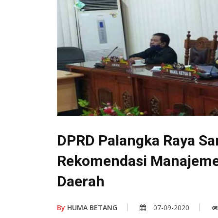
DPRD Palangka Raya Sa
Rekomendasi Manajeme
Daerah
By
HUMA BETANG
07-09-2020