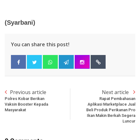
(Syarbani)
You can share this post!
Previous article
Next article
Polres Kobar Berikan
Rapat Pembahasan
Vaksin Booster Kepada
Aplikasi Marketplace Jual
Masyarakat
Beli Produk Perikanan Pro
Ikan Makin Berkah Segera
Luncur