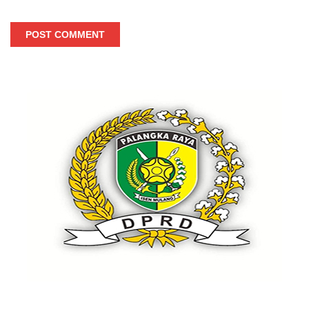
POST COMMENT