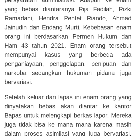
yang bebas diantaranya Rija Fadilah, Rizki
Ramadani, Hendra Pentet Riando, Ahmad
Jainudin dan Endang Murti. Kebebasan enam
orang ini berdasarkan Permen Hukum dan
Ham 43 tahun 2021. Enam orang tersebut
mempunyai kasus yang berbeda ada
penganiayaan, penggelapan, penipuan dan
narkoba sedangkan hukuman pidana juga
bervariasi.
Setelah keluar dari lapas ini enam orang yang
dinyatakan bebas akan diantar ke kantor
Bapas untuk melengkapi berkas lapor. Mereka
juga tidak bisa ke mana mana karena masih
dalam proses asimilasi yang juga bervariasi.