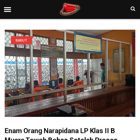
BARUT
Enam Orang Narapidana LP Klas II B