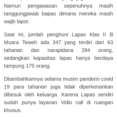
Namun pengawasan sepenuhnya masih
tanggungjawab bapas dimana mereka masih
wajib lapor.
Saat ini, jumlah penghuni Lapas Klas II B
Muara Teweh ada 347 yang terdiri dari 63
tahanan dan narapidana 284 orang,
sedangkan kapasitas lapas hanya berdaya
tampung 175 orang.
Ditambahkannya selama musim pandemi covid
19 para tahanan juga tidak diperkenankan
dibesuk oleh keluarga. Karena Lapas sendiri
sudah punya layanan Vidio call di ruangan
khusus.