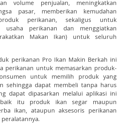
an volume penjualan, meningkatkan
angsa pasar, memberikan kemudahan
roduk perikanan, sekaligus untuk
k usaha perikanan dan menggiatkan
akatkan Makan Ikan) untuk seluruh
oduk perikanan Pro Ikan Makin Berkah ini
 perikanan untuk memasarkan produk-
onsumen untuk memilih produk yang
kan sehingga dapat membeli tanpa harus
g dapat dipasarkan melalui aplikasi ini
baik itu produk ikan segar maupun
rba ikan, ataupun aksesoris perikanan
 peralatannya.