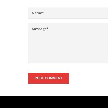
POST COMMENT