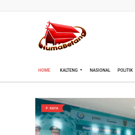
HOME
KALTENG
NASIONAL
POLITIK
P. RAYA