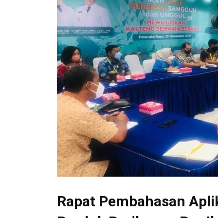
Rapat Pembahasan Aplik