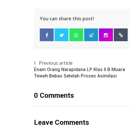
You can share this post!
Previous article
Enam Orang Narapidana LP Klas II B Muara
Teweh Bebas Setelah Proses Asimilasi
0 Comments
Leave Comments