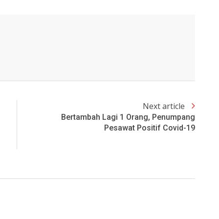
Next article
Bertambah Lagi 1 Orang, Penumpang
Pesawat Positif Covid-19