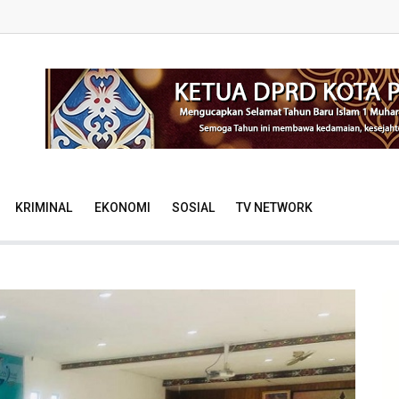
KRIMINAL
EKONOMI
SOSIAL
TV NETWORK