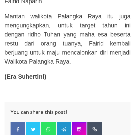
Fairid Naparin.
Mantan walikota Palangka Raya itu juga
mengungkapkan, untuk target tahun ini
dengan ridho Tuhan yang maha esa beserta
restu dari orang tuanya, Fairid kembali
berjuang untuk maju mencalonkan diri menjadi
Walikota Palangka Raya.
(Era Suhertini)
You can share this post!