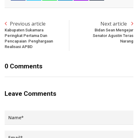
Previous article
Next article
Kabupaten Sukamara
Bidan Sean Mengejar
Peringkat Pertama Dan
Senator Agustin Teras
Pencapaian Penghargaan
Narang
Realisasi APBD
0 Comments
Leave Comments