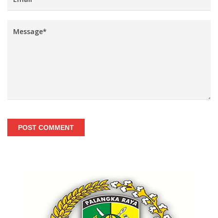
POST COMMENT