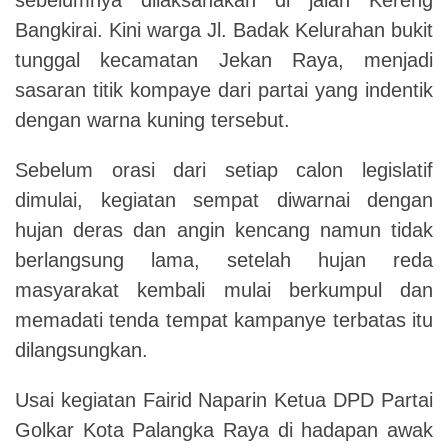
Bangkirai. Kini warga Jl. Badak Kelurahan bukit
tunggal kecamatan Jekan Raya, menjadi
sasaran titik kompaye dari partai yang indentik
dengan warna kuning tersebut.
Sebelum orasi dari setiap calon legislatif
dimulai, kegiatan sempat diwarnai dengan
hujan deras dan angin kencang namun tidak
berlangsung lama, setelah hujan reda
masyarakat kembali mulai berkumpul dan
memadati tenda tempat kampanye terbatas itu
dilangsungkan.
Usai kegiatan Fairid Naparin Ketua DPD Partai
Golkar Kota Palangka Raya di hadapan awak