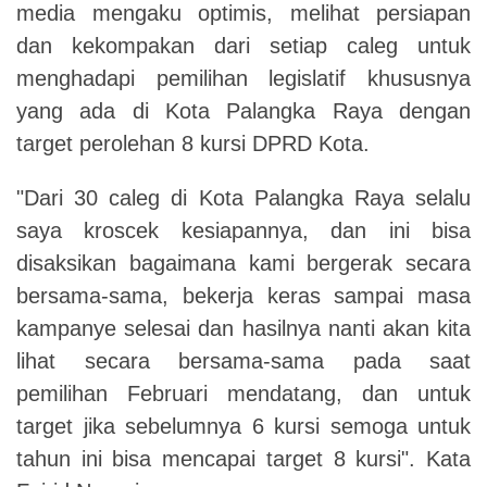
media mengaku optimis, melihat persiapan
dan kekompakan dari setiap caleg untuk
menghadapi pemilihan legislatif khususnya
yang ada di Kota Palangka Raya dengan
target perolehan 8 kursi DPRD Kota.
"Dari 30 caleg di Kota Palangka Raya selalu
saya kroscek kesiapannya, dan ini bisa
disaksikan bagaimana kami bergerak secara
bersama-sama, bekerja keras sampai masa
kampanye selesai dan hasilnya nanti akan kita
lihat secara bersama-sama pada saat
pemilihan Februari mendatang, dan untuk
target jika sebelumnya 6 kursi semoga untuk
tahun ini bisa mencapai target 8 kursi". Kata