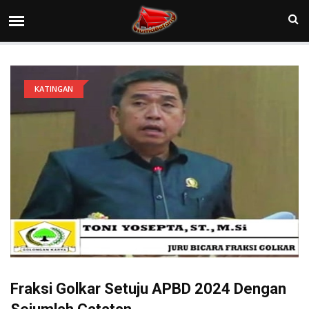
KATINGAN
Fraksi Golkar Setuju APBD 2024 Dengan