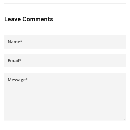
Leave Comments