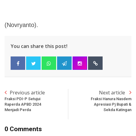
(Novryanto).
You can share this post!
Previous article
Next article
Fraksi PDI-P Setujui
Fraksi Hanura Nasdem
Raperda APBD 2024
Apresiasi Pj Bupati &
Menjadi Perda
Sekda Katingan
0 Comments