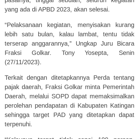
yang ada di APBD 2023, akan selesai.
“Pelaksanaan kegiatan, menyisakan kurang
lebih satu bulan, kalau lambat, tentu tidak
terserap anggarannya,” Ungkap Juru Bicara
Fraksi Golkar. Tony Yosepta, Senin
(27/11/2023).
Terkait dengan ditetapkannya Perda tentang
pajak daerah, Fraksi Golkar minta Pemerintah
Daerah, melalui SOPD dapat memaksimalkan
perolehan pendapatan di Kabupaten Katingan
sehingga target PAD yang ditetapkan dapat
terpenuhi.