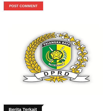
POST COMMENT
Berita Terkait