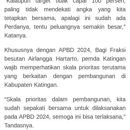
“Kalaupun target tidak capai 100 persen,
paling tidak mendekati angka yang kita
tetapkan bersama, apalagi ini sudah ada
Perdanya, tentu peluangnya semakin besar,”
Katanya.
Khususnya dengan APBD 2024, Bagi Fraksi
besutan Airlangga Hartarto, pemda Katingan
wajib memperhatikan skala prioritas terutama
yang berkaitan dengan pembangunan di
Kabupaten Katingan.
“Skala prioritas dalam pembangunan, kita
sudah sepakati bersama untuk dilaksanakan
pada APBD 2024, semoga ini bisa terlaksana,”
Tandasnya.