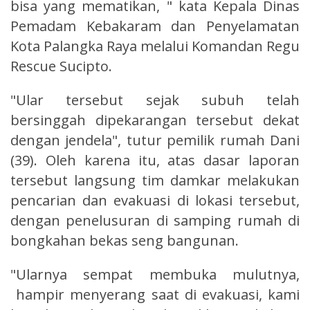
bisa yang mematikan, " kata Kepala Dinas
Pemadam Kebakaram dan Penyelamatan
Kota Palangka Raya melalui Komandan Regu
Rescue Sucipto.
"Ular tersebut sejak subuh telah
bersinggah dipekarangan tersebut dekat
dengan jendela", tutur pemilik rumah Dani
(39). Oleh karena itu, atas dasar laporan
tersebut langsung tim damkar melakukan
pencarian dan evakuasi di lokasi tersebut,
dengan penelusuran di samping rumah di
bongkahan bekas seng bangunan.
"Ularnya sempat membuka mulutnya,
hampir menyerang saat di evakuasi, kami