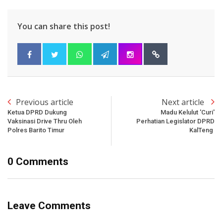
You can share this post!
Previous article
Next article
Ketua DPRD Dukung
Madu Kelulut 'Curi'
Vaksinasi Drive Thru Oleh
Perhatian Legislator DPRD
Polres Barito Timur
KalTeng
0 Comments
Leave Comments