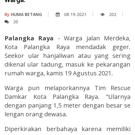
By
HUMA BETANG
08-19-2021
202
20
Palangka Raya
- Warga jalan Merdeka,
Kota Palangka Raya mendadak geger.
Seekor ular hanjaliwan atau yang sering
dikenal ular tadung, masuk ke pekarangan
rumah warga, kamis 19 Agustus 2021.
Warga pun melaporkannya Tim Rescue
Damkar Kota Palangka Raya. "Ularnya
dengan panjang 1,5 meter dengan besar se
lengan orang dewasa.
Diperkirakan berbahaya karena memiliki