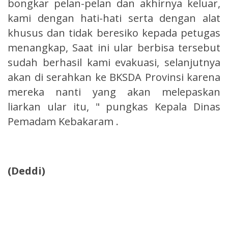
bongkar pelan-pelan dan akhirnya keluar,
kami dengan hati-hati serta dengan alat
khusus dan tidak beresiko kepada petugas
menangkap, Saat ini ular berbisa tersebut
sudah berhasil kami evakuasi, selanjutnya
akan di serahkan ke BKSDA Provinsi karena
mereka nanti yang akan melepaskan
liarkan ular itu, " pungkas Kepala Dinas
Pemadam Kebakaram .
(Deddi)