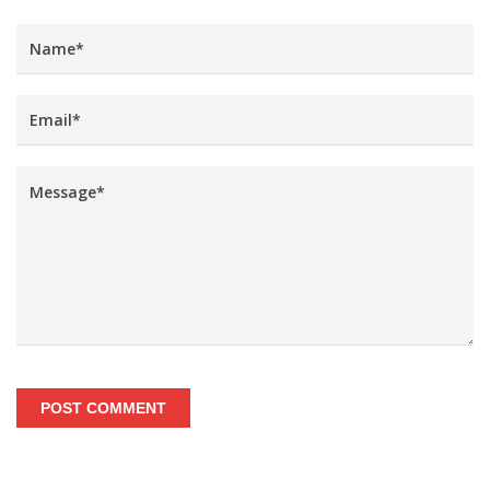
POST COMMENT