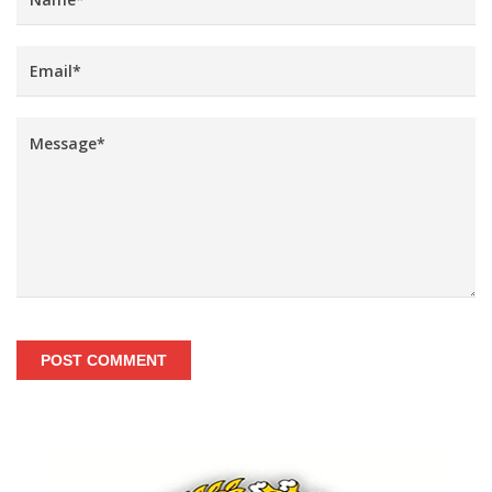
POST COMMENT