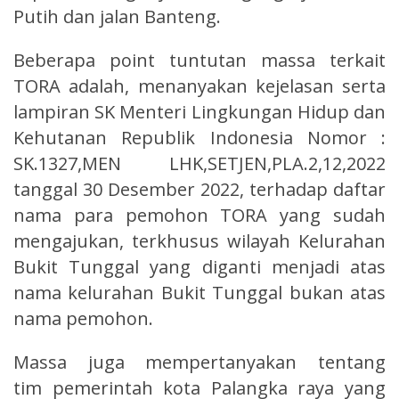
Putih dan jalan Banteng.
Beberapa point tuntutan massa terkait
TORA adalah, menanyakan kejelasan serta
lampiran SK Menteri Lingkungan Hidup dan
Kehutanan Republik Indonesia Nomor :
SK.1327,MEN LHK,SETJEN,PLA.2,12,2022
tanggal 30 Desember 2022, terhadap daftar
nama para pemohon TORA yang sudah
mengajukan, terkhusus wilayah Kelurahan
Bukit Tunggal yang diganti menjadi atas
nama kelurahan Bukit Tunggal bukan atas
nama pemohon.
Massa juga mempertanyakan tentang
tim pemerintah kota Palangka raya yang