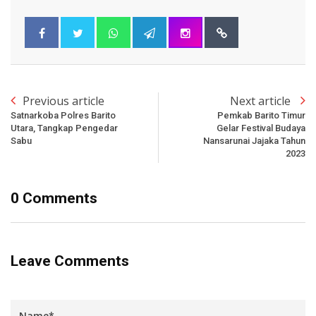
Previous article
Next article
Satnarkoba Polres Barito
Pemkab Barito Timur
Utara, Tangkap Pengedar
Gelar Festival Budaya
Sabu
Nansarunai Jajaka Tahun
2023
0 Comments
Leave Comments