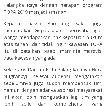
Palangka Raya dengan harapan program
TORA 2019 menjadi amanah.
Kepada massa Bambang Sakti juga
mengatakan Gepak akan berusaha agar
warga mendapatkan hak kepastian hukum
atas tanah dan tidak ingin kawasan TORA
itu di batalkan tetapi meminta merevisi
data kawasan yang ada.
Sekretaris Daerah Kota Palangka Raya Hera
Nugrahayu selesai audensi mengatakan
sebelumnya juga sudah membentuk tim,
namun dengan adanya aspirasi masyarakat
ini akan lebih menguatkan lagi tim yang
lebih solid dan komprehensif yang