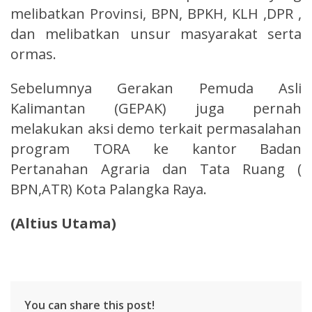
melibatkan Provinsi, BPN, BPKH, KLH ,DPR ,
dan melibatkan unsur masyarakat serta
ormas.
Sebelumnya Gerakan Pemuda Asli
Kalimantan (GEPAK) juga pernah
melakukan aksi demo terkait permasalahan
program TORA ke kantor Badan
Pertanahan Agraria dan Tata Ruang (
BPN,ATR) Kota Palangka Raya.
(
Altius Utama
)
You can share this post!