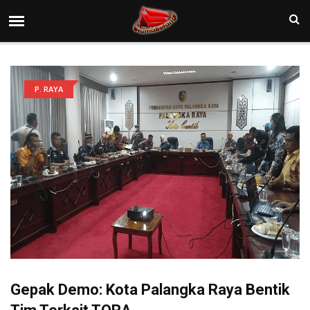
P. RAYA
Gepak Demo: Kota Palangka Raya Bentik