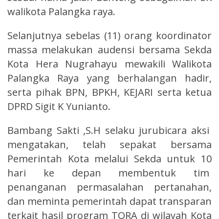
walikota Palangka raya.
Selanjutnya sebelas (11) orang koordinator
massa melakukan audensi bersama Sekda
Kota Hera Nugrahayu mewakili Walikota
Palangka Raya yang berhalangan hadir,
serta pihak BPN, BPKH, KEJARI serta ketua
DPRD Sigit K Yunianto.
Bambang Sakti ,S.H selaku jurubicara aksi
mengatakan, telah sepakat bersama
Pemerintah Kota melalui Sekda untuk 10
hari ke depan membentuk tim
penanganan permasalahan pertanahan,
dan meminta pemerintah dapat transparan
terkait hasil program TORA di wilayah Kota