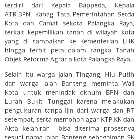
terdiri dari Kepala Bappeda, Kepala
ATR,BPN, Kabag Tata Pemerintahan Setda
Kota dan Camat sekota Palangka Raya,
terkait kepemilikan tanah di wilayah kota
yang di sampaikan ke Kementerian LHK
hingga terbit peta dalam rangka Tanah
Objek Reforma Agraria kota Palangka Raya.
Selain itu warga jalan Tingang, Hiu Putih
dan warga jalan Banteng meminta Wali
Kota untuk menindak oknum BPN dan
Lurah Bukit Tunggal karena melakukan
pengukuran tanpa ijin dari warga dan RT
setempat, serta memohon agar KTP,KK dan
Akta kelahiran bisa diterima prosesnya
sesuai nama jalan Banteng sebagaiman SK