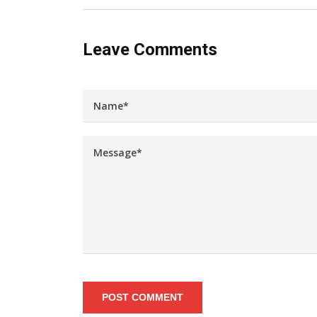
Leave Comments
POST COMMENT