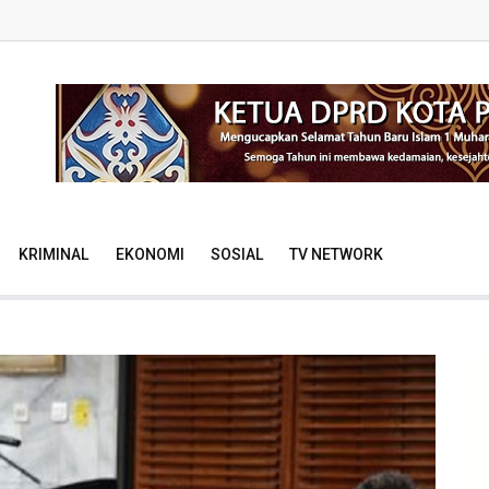
KRIMINAL
EKONOMI
SOSIAL
TV NETWORK