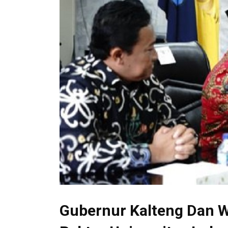
Gubernur Kalteng Dan W