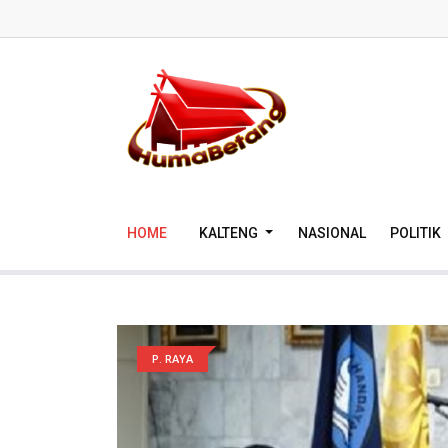
HOME
KALTENG
NASIONAL
POLITIK
P. RAYA