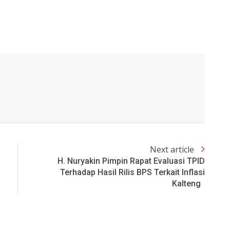
Next article
H. Nuryakin Pimpin Rapat Evaluasi TPID
Terhadap Hasil Rilis BPS Terkait Inflasi
Kalteng