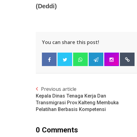
(Deddi)
You can share this post!
Previous article
Kepala Dinas Tenaga Kerja Dan
Transmigrasi Prov.Kalteng Membuka
Pelatihan Berbasis Kompetensi
0 Comments