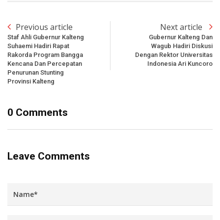
Previous article
Next article
Staf Ahli Gubernur Kalteng
Gubernur Kalteng Dan
Suhaemi Hadiri Rapat
Wagub Hadiri Diskusi
Rakorda Program Bangga
Dengan Rektor Universitas
Kencana Dan Percepatan
Indonesia Ari Kuncoro
Penurunan Stunting
Provinsi Kalteng
0 Comments
Leave Comments