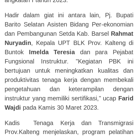
Hadir dalam giat ini antara lain, Pj. Bupati
Barito Selatan Asisten Bidang Per-ekonomian
dan Pembangunan Setda Kab. Barsel
Rahmat
Nuryadin
, Kepala UPT BLK Prov. Kalteng di
Buntok
Imelda Teresia
dan para Pejabat
Fungsional Instruktur. "Kegiatan PBK ini
bertujuan untuk meningkatkan kualitas dan
produktivitas tenaga kerja dengan membekali
pengetahuan dan keterampilan dengan
instruktur yang memiliki sertifikasi," ucap
Farid
Wajdi
pada Kamis 30 Maret 2023.
Kadis
Tenaga Kerja dan Transmigrasi
Prov.Kalteng menjelaskan, program pelatihan