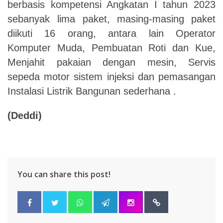
berbasis kompetensi Angkatan I tahun 2023
sebanyak lima paket
, masing-masing
paket
diikuti 16 orang, antara lain Operator
Komputer Muda, Pembuatan Roti dan Kue,
Menjahit pakaian dengan mesin, Servis
sepeda motor sistem injeksi dan pemasangan
Instalasi Listrik Bangunan sederhana
.
(Deddi)
You can share this post!