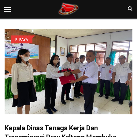
P. RAYA
Kepala Dinas Tenaga Kerja Dan