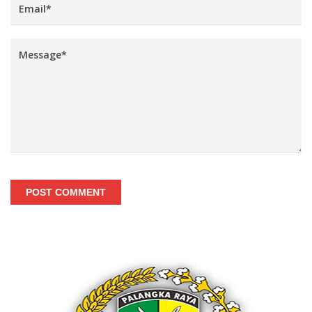
POST COMMENT