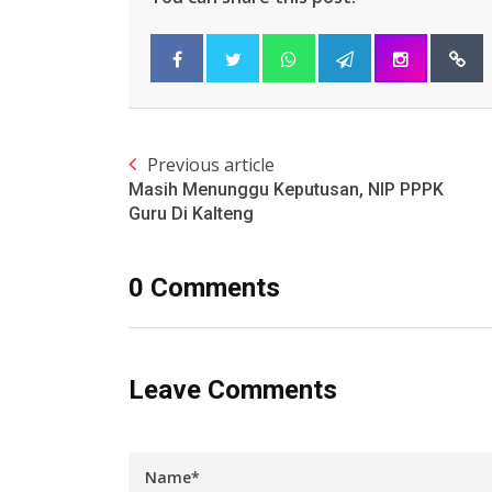
Previous article
Masih Menunggu Keputusan, NIP PPPK
Guru Di Kalteng
0 Comments
Leave Comments