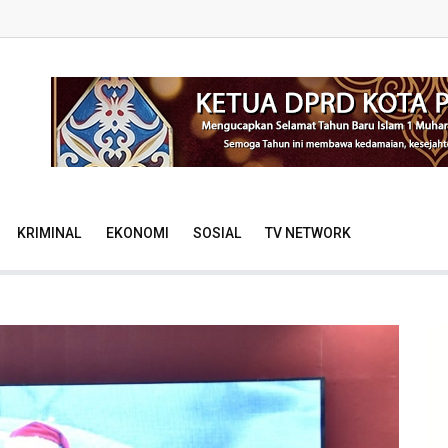
KRIMINAL
EKONOMI
SOSIAL
TV NETWORK