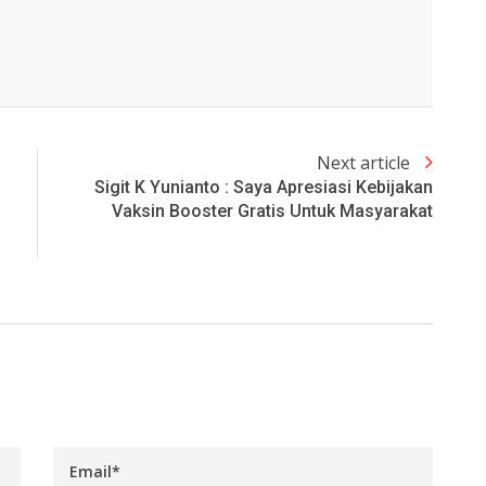
Next article
Sigit K Yunianto : Saya Apresiasi Kebijakan
Vaksin Booster Gratis Untuk Masyarakat