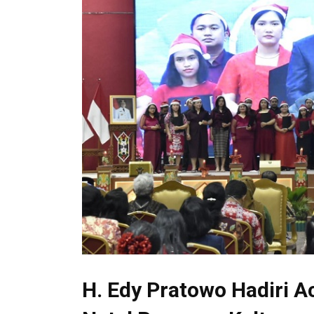
H. Edy Pratowo Hadiri A