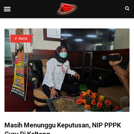
P. RAYA
Masih Menunggu Keputusan, NIP PPPK