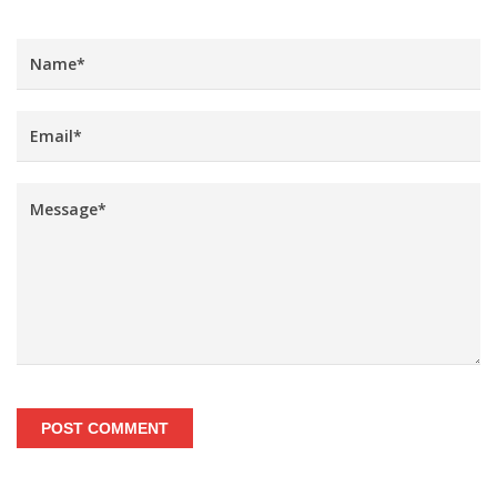
POST COMMENT