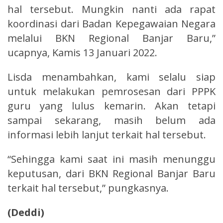
hal tersebut. Mungkin nanti ada rapat
koordinasi dari Badan Kepegawaian Negara
melalui BKN Regional Banjar Baru,”
ucapnya, Kamis 13 Januari 2022.
Lisda menambahkan, kami selalu siap
untuk melakukan pemrosesan dari PPPK
guru yang lulus kemarin. Akan tetapi
sampai sekarang, masih belum ada
informasi lebih lanjut terkait hal tersebut.
“Sehingga kami saat ini masih menunggu
keputusan, dari BKN Regional Banjar Baru
terkait hal tersebut,” pungkasnya.
(Deddi)