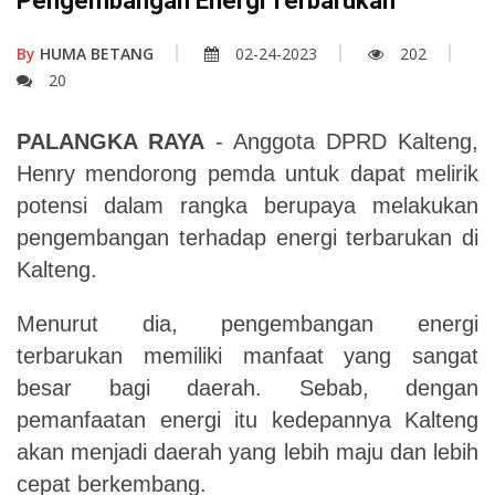
Pengembangan Energi Terbarukan
By
HUMA BETANG
02-24-2023
202
20
PALANGKA RAYA
- Anggota DPRD Kalteng,
Henry mendorong pemda untuk dapat melirik
potensi dalam rangka berupaya melakukan
pengembangan terhadap energi terbarukan di
Kalteng.
Menurut dia, pengembangan energi
terbarukan memiliki manfaat yang sangat
besar bagi daerah. Sebab, dengan
pemanfaatan energi itu kedepannya Kalteng
akan menjadi daerah yang lebih maju dan lebih
cepat berkembang.