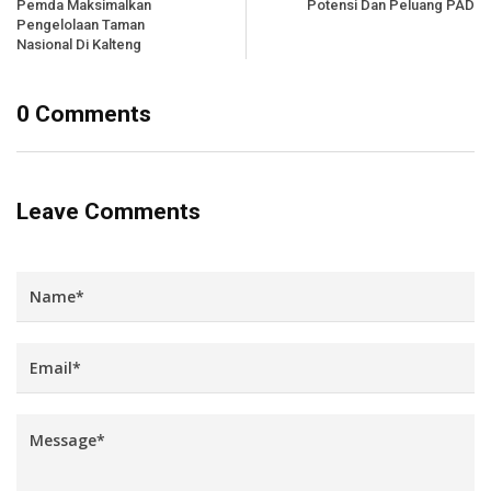
Pemda Maksimalkan
Potensi Dan Peluang PAD
Pengelolaan Taman
Nasional Di Kalteng
0 Comments
Leave Comments