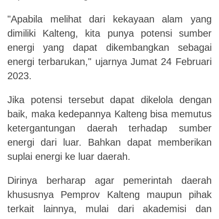
"Apabila melihat dari kekayaan alam yang
dimiliki Kalteng, kita punya potensi sumber
energi yang dapat dikembangkan sebagai
energi terbarukan," ujarnya
Jumat
24
Februari
2023.
Jika potensi tersebut dapat dikelola dengan
baik, maka kedepannya Kalteng bisa memutus
ketergantungan daerah terhadap sumber
energi dari luar. Bahkan dapat memberikan
suplai energi ke luar daerah.
Dirinya berharap agar pemerintah daerah
khususnya Pemprov Kalteng maupun pihak
terkait lainnya, mulai dari akademisi dan