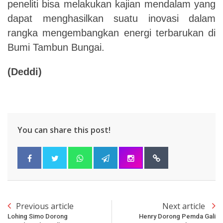
peneliti bisa melakukan kajian mendalam yang
dapat menghasilkan suatu inovasi dalam
rangka mengembangkan energi terbarukan di
Bumi Tambun Bungai.
(Deddi)
You can share this post!
Previous article
Next article
Lohing Simo Dorong
Henry Dorong Pemda Gali