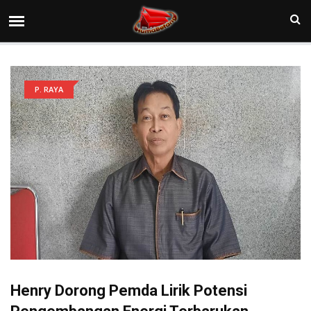
P. RAYA
Henry Dorong Pemda Lirik Potensi