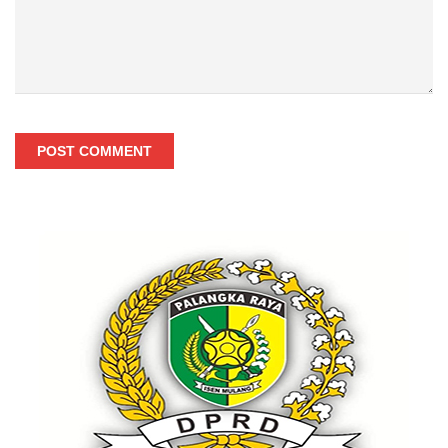
POST COMMENT