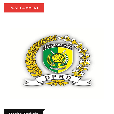
POST COMMENT