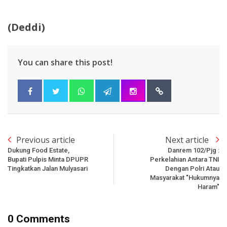
(Deddi)
You can share this post!
Previous article
Next article
Dukung Food Estate,
Danrem 102/Pjg :
Bupati Pulpis Minta DPUPR
Perkelahian Antara TNI
Tingkatkan Jalan Mulyasari
Dengan Polri Atau
Masyarakat "Hukumnya
Haram"
0 Comments