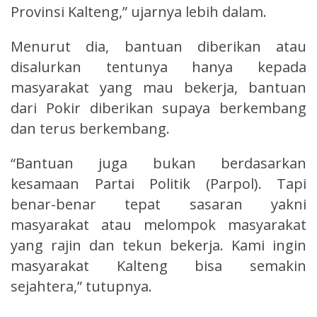
Provinsi Kalteng,” ujarnya lebih dalam.
Menurut dia, bantuan diberikan atau
disalurkan tentunya hanya kepada
masyarakat yang mau bekerja, bantuan
dari Pokir diberikan supaya berkembang
dan terus berkembang.
“Bantuan juga bukan berdasarkan
kesamaan Partai Politik (Parpol). Tapi
benar-benar tepat sasaran yakni
masyarakat atau melompok masyarakat
yang rajin dan tekun bekerja. Kami ingin
masyarakat Kalteng bisa semakin
sejahtera,” tutupnya.