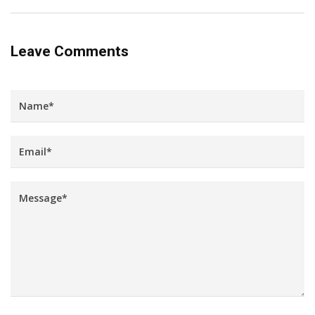
Leave Comments