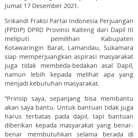
Jumat 17 Desember 2021.
Srikandi Fraksi Partai Indonesia Perjuangan
(FPDIP) DPRD Provinsi Kalteng dari Dapil III
meliputi pemilihan Kabupaten
Kotawaringin Barat, Lamandau, Sukamara
siap memperjuangkan aspirasi masyarakat
juga tidak membeda-bedakan asal Dapil,
namun lebih kepada melihat apa yang
menjadi kebutuhan masyarakat.
“Prinsip saya, sepanjang bisa membantu
akan saya bantu. Untuk bantuan tidak juga
harus terbatas pada dapil, tapi bantuan
diberikan kepada masyarakat yang benar-
benar membutuhkan selama berada di