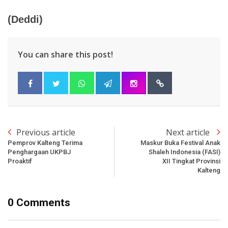
(Deddi)
You can share this post!
Previous article
Next article
Pemprov Kalteng Terima
Maskur Buka Festival Anak
Penghargaan UKPBJ
Shaleh Indonesia (FASI)
Proaktif
XII Tingkat Provinsi
Kalteng
0 Comments