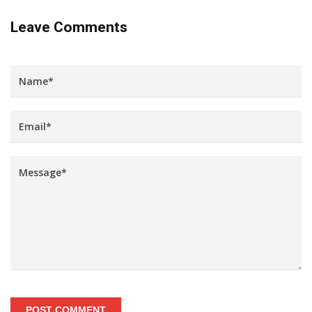
Leave Comments
POST COMMENT