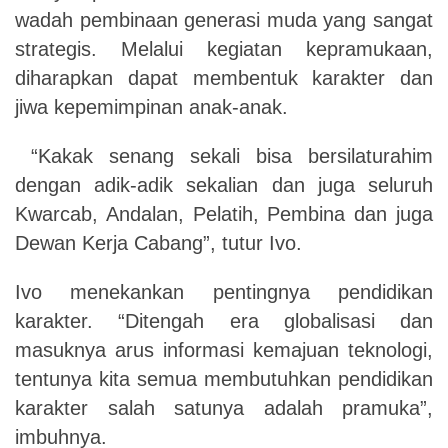
wadah pembinaan generasi muda yang sangat
strategis. Melalui kegiatan kepramukaan,
diharapkan dapat membentuk karakter dan
jiwa kepemimpinan anak-anak.
“Kakak senang sekali bisa bersilaturahim
dengan adik-adik sekalian dan juga seluruh
Kwarcab, Andalan, Pelatih, Pembina dan juga
Dewan Kerja Cabang”, tutur Ivo.
Ivo menekankan pentingnya pendidikan
karakter. “Ditengah era globalisasi dan
masuknya arus informasi kemajuan teknologi,
tentunya kita semua membutuhkan pendidikan
karakter salah satunya adalah pramuka”,
imbuhnya.