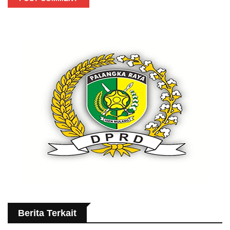
Berita Terkait