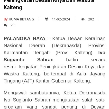
Peningkatan Desain Kriya Dan Wastra
Kalteng
By
HUMA BETANG
11-02-2024
202
20
PALANGKA RAYA
- Ketua Dewan Kerajinan
Nasional Daerah (Dekranasda) Provinsi
Kalimantan Tengah (Prov. Kalteng)
Ivo
Sugianto Sabran
hadiri secara
resmi kegiatan Peningkatan Desain Kriya dan
Wastra Kalteng, bertempat di Aula Jayang
Tingang (AJT) Kantor Gubernur Kalteng.
Mengawali sambutannya, Ketua Dekranasda
Ivo Sugianto Sabran mengatakan salah satu
program yang sangat penting di Dewan