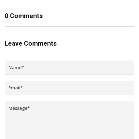
0 Comments
Leave Comments