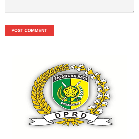
POST COMMENT