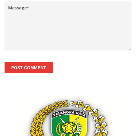
POST COMMENT