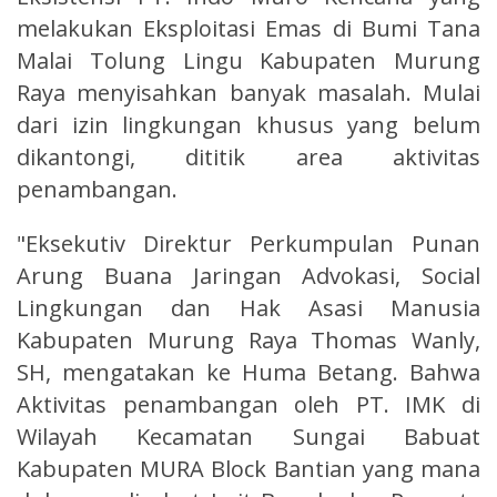
melakukan Eksploitasi Emas di Bumi Tana
Malai Tolung Lingu Kabupaten Murung
Raya menyisahkan banyak masalah. Mulai
dari izin lingkungan khusus yang belum
dikantongi, dititik area aktivitas
penambangan.
"Eksekutiv Direktur Perkumpulan Punan
Arung Buana Jaringan Advokasi, Social
Lingkungan dan Hak Asasi Manusia
Kabupaten Murung Raya Thomas Wanly,
SH, mengatakan ke Huma Betang. Bahwa
Aktivitas penambangan oleh PT. IMK di
Wilayah Kecamatan Sungai Babuat
Kabupaten MURA Block Bantian yang mana