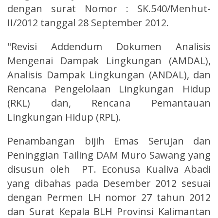
dengan surat Nomor : SK.540/Menhut-
II/2012 tanggal 28 September 2012.
"Revisi Addendum Dokumen Analisis
Mengenai Dampak Lingkungan (AMDAL),
Analisis Dampak Lingkungan (ANDAL), dan
Rencana Pengelolaan Lingkungan Hidup
(RKL) dan, Rencana Pemantauan
Lingkungan Hidup (RPL).
Penambangan bijih Emas Serujan dan
Peninggian Tailing DAM Muro Sawang yang
disusun oleh PT. Econusa Kualiva Abadi
yang dibahas pada Desember 2012 sesuai
dengan Permen LH nomor 27 tahun 2012
dan Surat Kepala BLH Provinsi Kalimantan