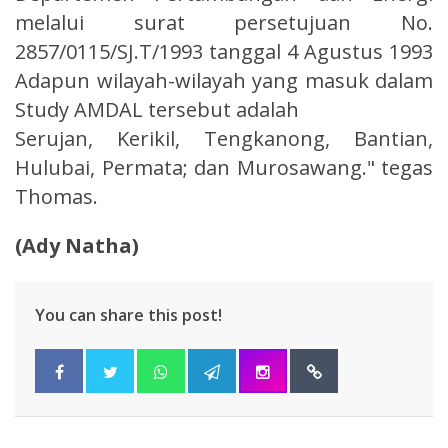
melalui surat persetujuan No.
2857/0115/SJ.T/1993 tanggal 4 Agustus 1993
Adapun wilayah-wilayah yang masuk dalam
Study AMDAL tersebut adalah
Serujan, Kerikil, Tengkanong, Bantian,
Hulubai, Permata; dan Murosawang." tegas
Thomas.
(Ady Natha)
You can share this post!