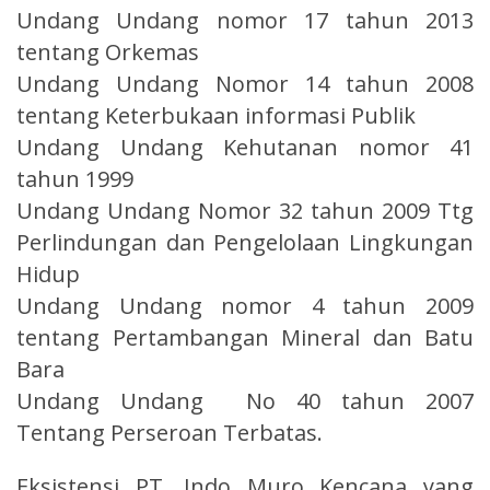
Undang Undang nomor 17 tahun 2013
tentang Orkemas
Undang Undang Nomor 14 tahun 2008
tentang Keterbukaan informasi Publik
Undang Undang Kehutanan nomor 41
tahun 1999
Undang Undang Nomor 32 tahun 2009 Ttg
Perlindungan dan Pengelolaan Lingkungan
Hidup
Undang Undang nomor 4 tahun 2009
tentang Pertambangan Mineral dan Batu
Bara
Undang Undang No 40 tahun 2007
Tentang Perseroan Terbatas.
Eksistensi PT. Indo Muro Kencana yang