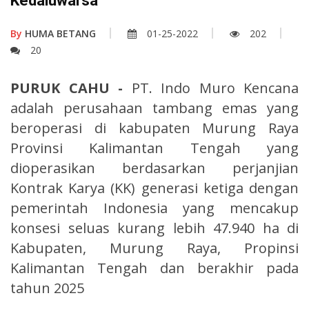
Kedaluwarsa
By
HUMA BETANG
01-25-2022
202
20
PURUK CAHU -
PT. Indo Muro Kencana
adalah perusahaan tambang emas yang
beroperasi di kabupaten Murung Raya
Provinsi Kalimantan Tengah yang
dioperasikan berdasarkan perjanjian
Kontrak Karya (KK) generasi ketiga dengan
pemerintah Indonesia yang mencakup
konsesi seluas kurang lebih 47.940 ha di
Kabupaten, Murung Raya, Propinsi
Kalimantan Tengah dan berakhir pada
tahun 2025