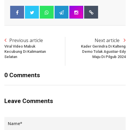
Previous article
Next article
Viral Video Mabuk
Kader Gerindra Di Kalteng
Kecubung Di Kalimantan
Demo Tolak Agustiar-Edy
Selatan
Maju Di Pilgub 2024
0 Comments
Leave Comments