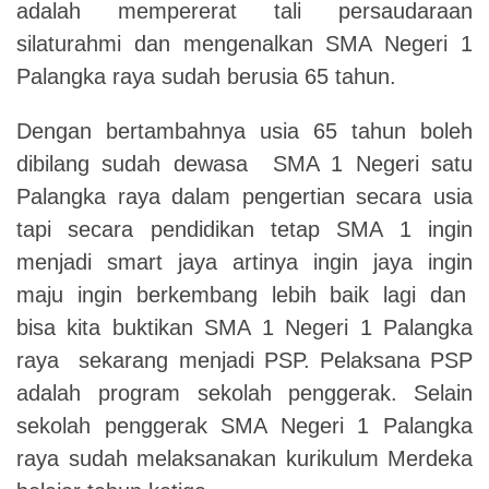
adalah mempererat tali persaudaraan
silaturahmi dan mengenalkan SMA Negeri 1
Palangka raya sudah berusia 65 tahun.
Dengan bertambahnya usia 65 tahun boleh
dibilang sudah dewasa SMA 1 Negeri satu
Palangka raya dalam pengertian secara usia
tapi secara pendidikan tetap SMA 1 ingin
menjadi smart jaya artinya ingin jaya ingin
maju ingin berkembang lebih baik lagi dan
bisa kita buktikan SMA 1 Negeri 1 Palangka
raya sekarang menjadi PSP.
Pelaksana PSP
adalah program sekolah penggerak.
Selain
sekolah penggerak SMA Negeri 1 Palangka
raya sudah melaksanakan kurikulum Merdeka