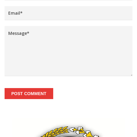
POST COMMENT