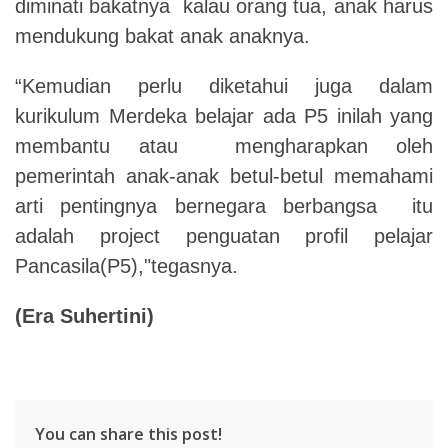
diminati bakatnya kalau orang tua, anak harus
mendukung bakat anak anaknya.
“Kemudian perlu diketahui juga dalam
kurikulum Merdeka belajar ada P5 inilah yang
membantu atau mengharapkan oleh
pemerintah anak-anak betul-betul memahami
arti pentingnya bernegara berbangsa itu
adalah project penguatan profil pelajar
Pancasila(P5),"tegasnya.
(
Era Suhertini
)
You can share this post!