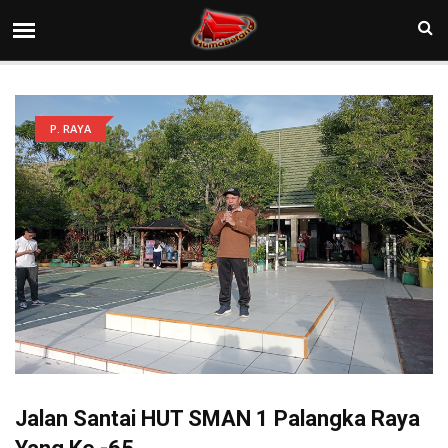
P. RAYA
Jalan Santai HUT SMAN 1 Palangka Raya