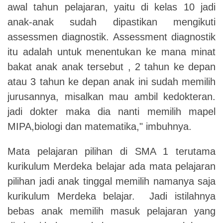
awal tahun pelajaran, yaitu di kelas 10 jadi
anak-anak sudah dipastikan mengikuti
assessmen diagnostik. Assessment diagnostik
itu adalah untuk menentukan ke mana minat
bakat anak anak tersebut , 2 tahun ke depan
atau 3 tahun ke depan anak ini sudah memilih
jurusannya, misalkan mau ambil kedokteran.
jadi dokter maka dia nanti memilih mapel
MIPA,biologi dan matematika," imbuhnya.
Mata pelajaran pilihan di SMA 1 terutama
kurikulum Merdeka belajar ada mata pelajaran
pilihan jadi anak tinggal memilih namanya saja
kurikulum Merdeka belajar. Jadi istilahnya
bebas anak memilih masuk pelajaran yang