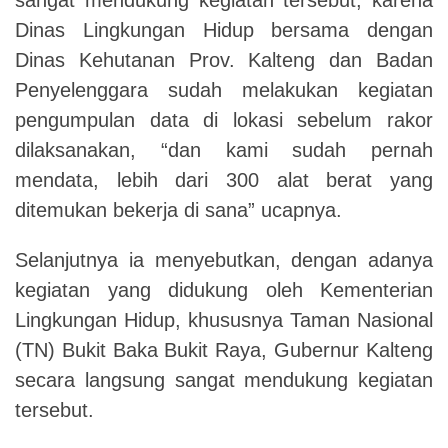
Dinas Lingkungan Hidup bersama dengan
Dinas Kehutanan Prov. Kalteng dan Badan
Penyelenggara sudah melakukan kegiatan
pengumpulan data di lokasi sebelum rakor
dilaksanakan, “dan kami sudah pernah
mendata, lebih dari 300 alat berat yang
ditemukan bekerja di sana” ucapnya.
Selanjutnya ia menyebutkan, dengan adanya
kegiatan yang didukung oleh Kementerian
Lingkungan Hidup, khususnya Taman Nasional
(TN) Bukit Baka Bukit Raya, Gubernur Kalteng
secara langsung sangat mendukung kegiatan
tersebut.