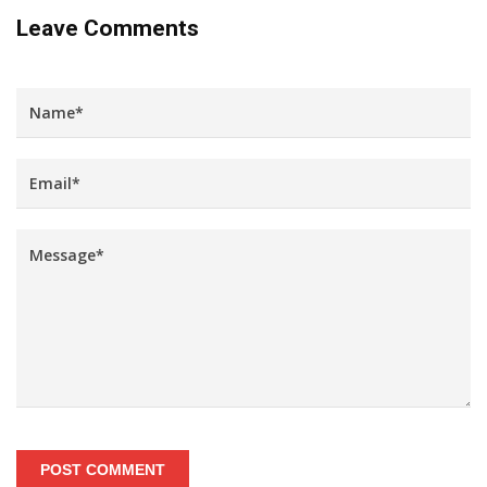
Leave Comments
POST COMMENT