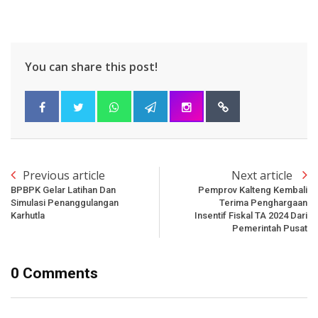
You can share this post!
Previous article
Next article
BPBPK Gelar Latihan Dan
Pemprov Kalteng Kembali
Simulasi Penanggulangan
Terima Penghargaan
Karhutla
Insentif Fiskal TA 2024 Dari
Pemerintah Pusat
0 Comments