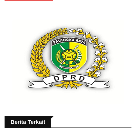
Berita Terkait