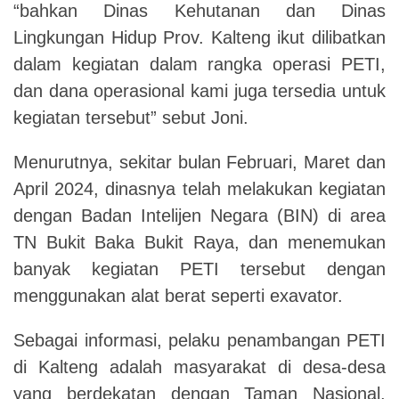
“bahkan Dinas Kehutanan dan Dinas
Lingkungan Hidup Prov. Kalteng ikut dilibatkan
dalam kegiatan dalam rangka operasi PETI,
dan dana operasional kami juga tersedia untuk
kegiatan tersebut” sebut Joni.
Menurutnya, sekitar bulan Februari, Maret dan
April 2024, dinasnya telah melakukan kegiatan
dengan Badan Intelijen Negara (BIN) di area
TN Bukit Baka Bukit Raya, dan menemukan
banyak kegiatan PETI tersebut dengan
menggunakan alat berat seperti exavator.
Sebagai informasi, pelaku penambangan PETI
di Kalteng adalah masyarakat di desa-desa
yang berdekatan dengan Taman Nasional,