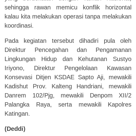
sehingga rawan memicu konflik horizontal
kalau kita melakukan operasi tanpa melakukan
koordinasi.
Pada kegiatan tersebut dihadiri pula oleh
Direktur Pencegahan dan Pengamanan
Lingkungan Hidup dan Kehutanan Sustyo
Iriyono, Direktur Pengelolaan Kawasan
Konsevasi Ditjen KSDAE Sapto Aji, mewakili
Kadishut Prov. Kalteng Handriani, mewakili
Danrem 102/Pjg, mewakili Denpom XII/2
Palangka Raya, serta mewakili Kapolres
Katingan.
(Deddi)