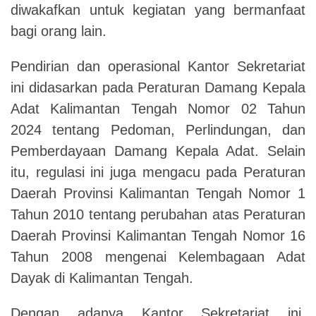
diwakafkan untuk kegiatan yang bermanfaat
bagi orang lain.
Pendirian dan operasional Kantor Sekretariat
ini didasarkan pada Peraturan Damang Kepala
Adat Kalimantan Tengah Nomor 02 Tahun
2024 tentang Pedoman, Perlindungan, dan
Pemberdayaan Damang Kepala Adat. Selain
itu, regulasi ini juga mengacu pada Peraturan
Daerah Provinsi Kalimantan Tengah Nomor 1
Tahun 2010 tentang perubahan atas Peraturan
Daerah Provinsi Kalimantan Tengah Nomor 16
Tahun 2008 mengenai Kelembagaan Adat
Dayak di Kalimantan Tengah.
Dengan adanya Kantor Sekretariat ini,