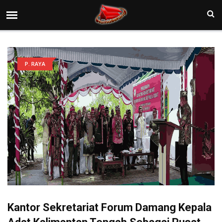
P. RAYA
Kantor Sekretariat Forum Damang Kepala