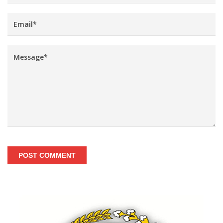
POST COMMENT