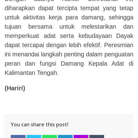
diharapkan dapat tercipta tempat yang tetap
untuk aktivitas kerja para damang, sehingga
tujuan bersama untuk melestarikan dan
memperkuat adat serta kebudayaan Dayak
dapat tercapai dengan lebih efektif. Peresmian
ini menandai langkah penting dalam penguatan
peran dan fungsi Damang Kepala Adat di
Kalimantan Tengah.
(Hariri)
You can share this post!