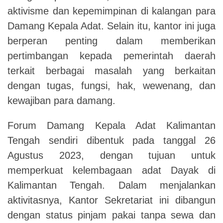
aktivisme dan kepemimpinan di kalangan para
Damang Kepala Adat. Selain itu, kantor ini juga
berperan penting dalam memberikan
pertimbangan kepada pemerintah daerah
terkait berbagai masalah yang berkaitan
dengan tugas, fungsi, hak, wewenang, dan
kewajiban para damang.
Forum Damang Kepala Adat Kalimantan
Tengah sendiri dibentuk pada tanggal 26
Agustus 2023, dengan tujuan untuk
memperkuat kelembagaan adat Dayak di
Kalimantan Tengah. Dalam menjalankan
aktivitasnya, Kantor Sekretariat ini dibangun
dengan status pinjam pakai tanpa sewa dan