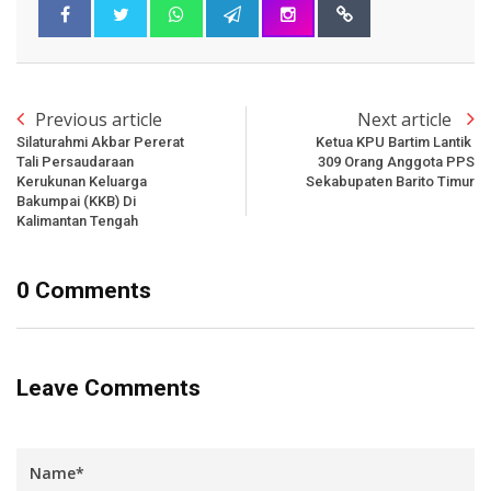
Previous article
Next article
Silaturahmi Akbar Pererat
Ketua KPU Bartim Lantik
Tali Persaudaraan
309 Orang Anggota PPS
Kerukunan Keluarga
Sekabupaten Barito Timur
Bakumpai (KKB) Di
Kalimantan Tengah
0 Comments
Leave Comments