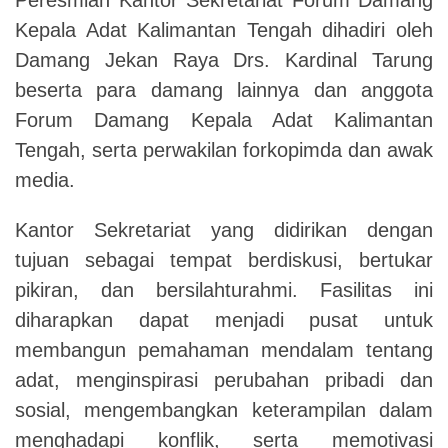
Kepala Adat Kalimantan Tengah dihadiri oleh
Damang Jekan Raya Drs. Kardinal Tarung
beserta para damang lainnya dan anggota
Forum Damang Kepala Adat Kalimantan
Tengah, serta perwakilan forkopimda dan awak
media.
Kantor Sekretariat yang didirikan dengan
tujuan sebagai tempat berdiskusi, bertukar
pikiran, dan bersilahturahmi. Fasilitas ini
diharapkan dapat menjadi pusat untuk
membangun pemahaman mendalam tentang
adat, menginspirasi perubahan pribadi dan
sosial, mengembangkan keterampilan dalam
menghadapi konflik, serta memotivasi