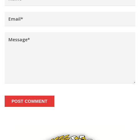
POST COMMENT