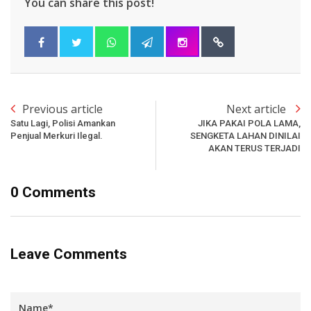
You can share this post!
Previous article
Next article
Satu Lagi, Polisi Amankan
JIKA PAKAI POLA LAMA,
Penjual Merkuri Ilegal.
SENGKETA LAHAN DINILAI
AKAN TERUS TERJADI
0 Comments
Leave Comments