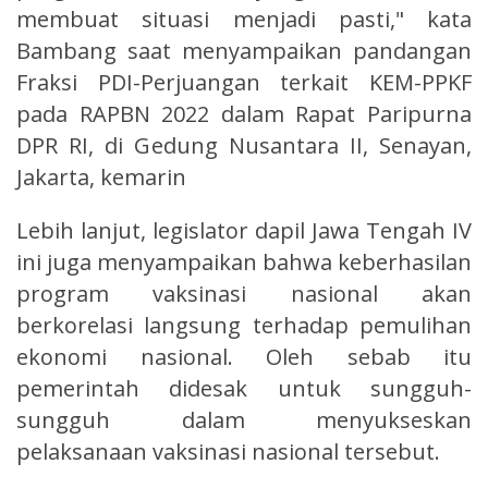
membuat situasi menjadi pasti," kata
Bambang saat menyampaikan pandangan
Fraksi PDI-Perjuangan terkait KEM-PPKF
pada RAPBN 2022 dalam Rapat Paripurna
DPR RI, di Gedung Nusantara II, Senayan,
Jakarta, kemarin
Lebih lanjut, legislator dapil Jawa Tengah IV
ini juga menyampaikan bahwa keberhasilan
program vaksinasi nasional akan
berkorelasi langsung terhadap pemulihan
ekonomi nasional. Oleh sebab itu
pemerintah didesak untuk sungguh-
sungguh dalam menyukseskan
pelaksanaan vaksinasi nasional tersebut.