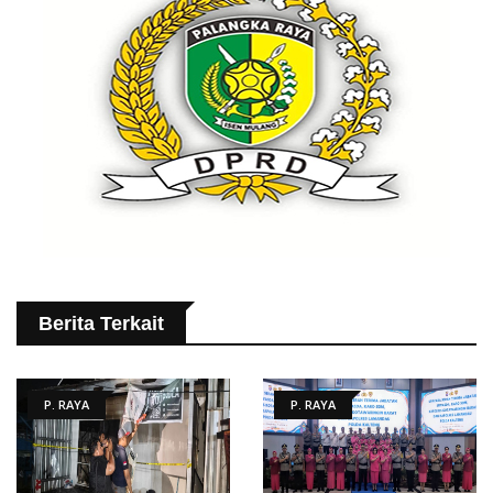
Berita Terkait
P. RAYA
P. RAYA