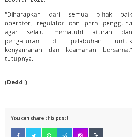
"Diharapkan dari semua pihak baik
operator, regulator dan para pengguna
agar selalu mematuhi aturan dan
pengaturan di pelabuhan untuk
kenyamanan dan keamanan bersama,"
tutupnya.
(Deddi)
You can share this post!