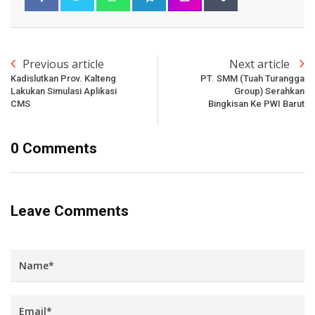
Previous article
Next article
Kadislutkan Prov. Kalteng
PT. SMM (Tuah Turangga
Lakukan Simulasi Aplikasi
Group) Serahkan
CMS
Bingkisan Ke PWI Barut
0 Comments
Leave Comments