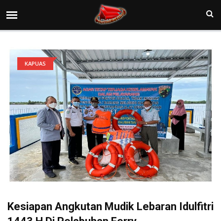
KAPUAS
Kesiapan Angkutan Mudik Lebaran Idulfitri