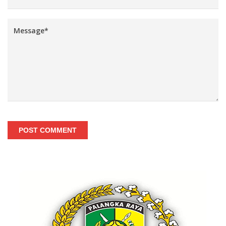
POST COMMENT