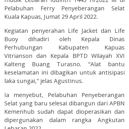
Pelabuhan Ferry Penyeberangan Selat
Kuala Kapuas, Jumat 29 April 2022.
Kegiatan penyerahan Life Jacket dan Life
Buoy dihadiri oleh Kepala Dinas
Perhubungan Kabupaten Kapuas
Vitrianson dan Kepala BPTD Wilayah XVI
Kalteng Buang Turasno. "Alat bantu
keselamatan ini dibagikan untuk antisipasi
laka sungai," jelas Agustinus.
Ia menyebut, Pelabuhan Penyeberangan
Selat yang baru selesai dibangun dari APBN
Kemenhub sudah dapat dioperasikan dan
dipergunakan dalam rangka Angkutan
Lebaran 2022.