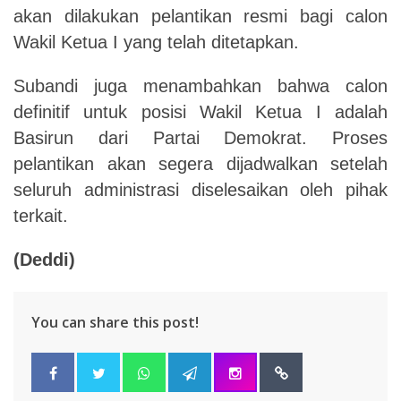
akan dilakukan pelantikan resmi bagi calon
Wakil Ketua I yang telah ditetapkan.
Subandi juga menambahkan bahwa calon
definitif untuk posisi Wakil Ketua I adalah
Basirun dari Partai Demokrat. Proses
pelantikan akan segera dijadwalkan setelah
seluruh administrasi diselesaikan oleh pihak
terkait.
(Deddi)
You can share this post!