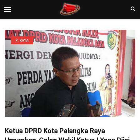
P. RAYA
Ketua DPRD Kota Palangka Raya