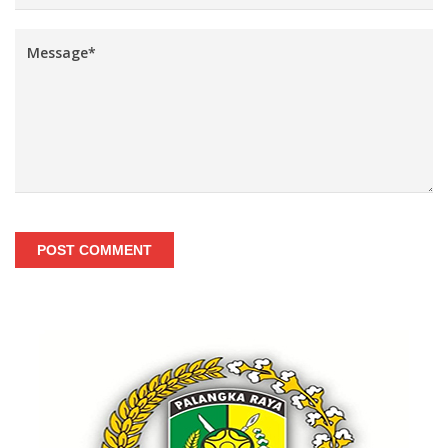
POST COMMENT