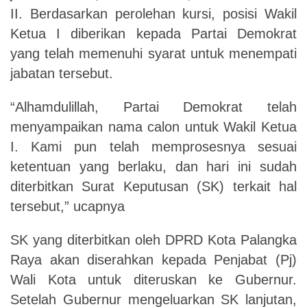
II. Berdasarkan perolehan kursi, posisi Wakil
Ketua I diberikan kepada Partai Demokrat
yang telah memenuhi syarat untuk menempati
jabatan tersebut.
“Alhamdulillah, Partai Demokrat telah
menyampaikan nama calon untuk Wakil Ketua
I. Kami pun telah memprosesnya sesuai
ketentuan yang berlaku, dan hari ini sudah
diterbitkan Surat Keputusan (SK) terkait hal
tersebut,” ucapnya
SK yang diterbitkan oleh DPRD Kota Palangka
Raya akan diserahkan kepada Penjabat (Pj)
Wali Kota untuk diteruskan ke Gubernur.
Setelah Gubernur mengeluarkan SK lanjutan,