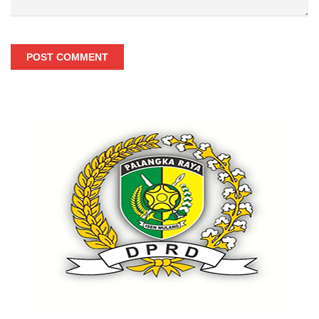
POST COMMENT