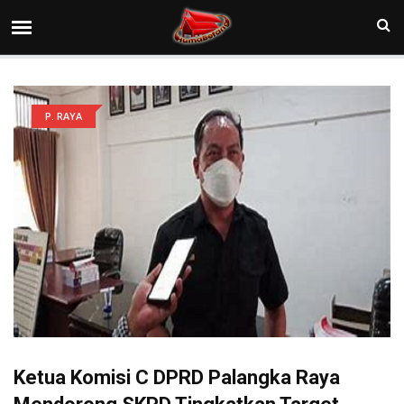
P. RAYA
Ketua Komisi C DPRD Palangka Raya