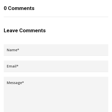
0 Comments
Leave Comments