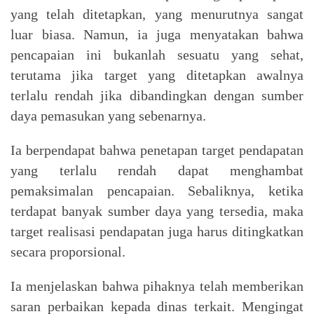
yang telah ditetapkan, yang menurutnya sangat
luar biasa. Namun, ia juga menyatakan bahwa
pencapaian ini bukanlah sesuatu yang sehat,
terutama jika target yang ditetapkan awalnya
terlalu rendah jika dibandingkan dengan sumber
daya pemasukan yang sebenarnya.
Ia berpendapat bahwa penetapan target pendapatan
yang terlalu rendah dapat menghambat
pemaksimalan pencapaian. Sebaliknya, ketika
terdapat banyak sumber daya yang tersedia, maka
target realisasi pendapatan juga harus ditingkatkan
secara proporsional.
Ia menjelaskan bahwa pihaknya telah memberikan
saran perbaikan kepada dinas terkait. Mengingat