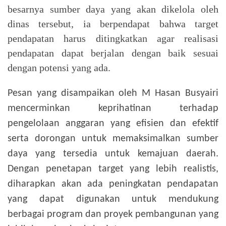
besarnya sumber daya yang akan dikelola oleh
dinas tersebut, ia berpendapat bahwa target
pendapatan harus ditingkatkan agar realisasi
pendapatan dapat berjalan dengan baik sesuai
dengan potensi yang ada.
Pesan yang disampaikan oleh M Hasan Busyairi
mencerminkan keprihatinan terhadap
pengelolaan anggaran yang efisien dan efektif
serta dorongan untuk memaksimalkan sumber
daya yang tersedia untuk kemajuan daerah.
Dengan penetapan target yang lebih realistis,
diharapkan akan ada peningkatan pendapatan
yang dapat digunakan untuk mendukung
berbagai program dan proyek pembangunan yang