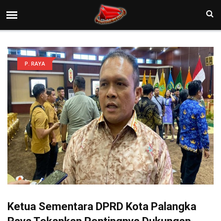
P. RAYA
Ketua Sementara DPRD Kota Palangka