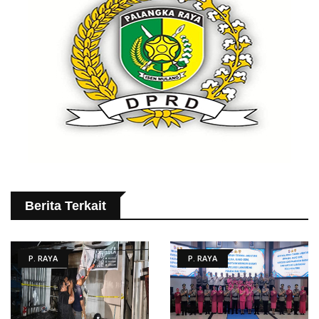
Berita Terkait
P. RAYA
P. RAYA