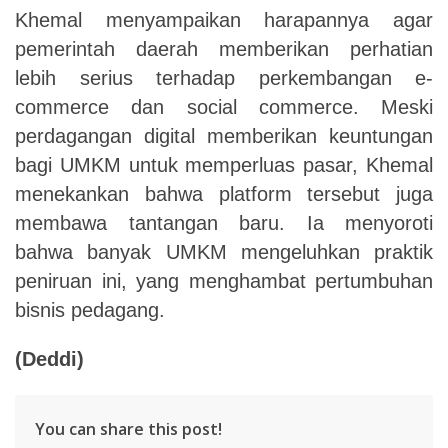
Khemal menyampaikan harapannya agar
pemerintah daerah memberikan perhatian
lebih serius terhadap perkembangan e-
commerce dan social commerce. Meski
perdagangan digital memberikan keuntungan
bagi UMKM untuk memperluas pasar, Khemal
menekankan bahwa platform tersebut juga
membawa tantangan baru. Ia menyoroti
bahwa banyak UMKM mengeluhkan praktik
peniruan ini, yang menghambat pertumbuhan
bisnis pedagang.
(Deddi)
You can share this post!