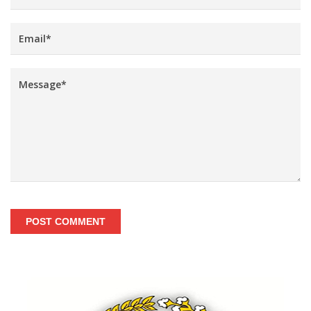
POST COMMENT