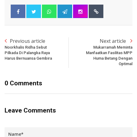
Previous article
Next article
Noorkhalis Ridha Sebut
Mukarramah Meminta
Pilkada Di Palangka Raya
Manfaatkan Fasilitas MPP
Harus Bernuansa Gembira
Huma Betang Dengan
Optimal
0 Comments
Leave Comments