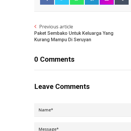
Previous article
Paket Sembako Untuk Keluarga Yang
Kurang Mampu Di Seruyan
0 Comments
Leave Comments