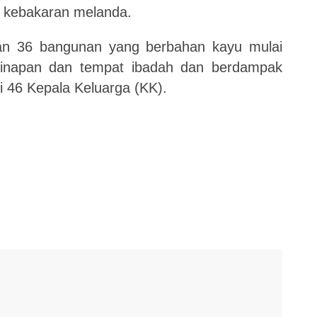
t kebakaran melanda.
n 36 bangunan yang berbahan kayu mulai
ginapan dan tempat ibadah dan berdampak
 46 Kepala Keluarga (KK).