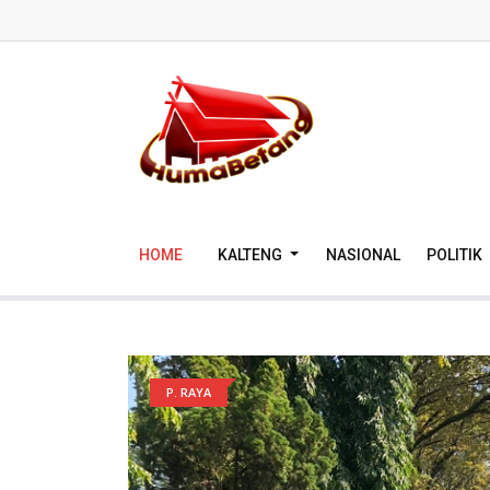
HOME
KALTENG
NASIONAL
POLITIK
P. RAYA