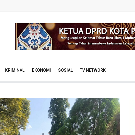
KRIMINAL
EKONOMI
SOSIAL
TV NETWORK