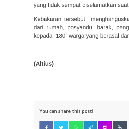
yang tidak sempat diselamatkan saa
Kebakaran tersebut menghanguska
dari rumah, posyandu, barak, pen
kepada 180 warga yang berasal dari
(Altius)
You can share this post!