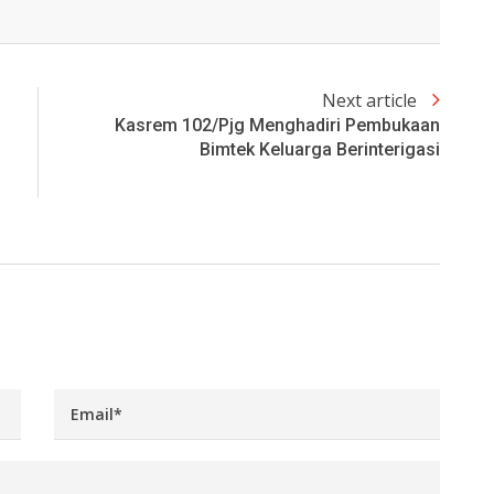
Next article
Kasrem 102/Pjg Menghadiri Pembukaan
Bimtek Keluarga Berinterigasi