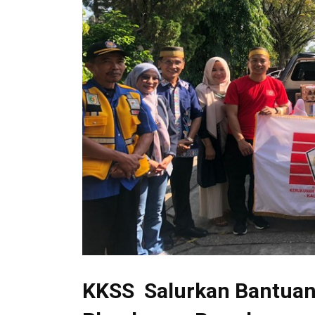
KKSS Salurkan Bantuan