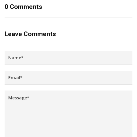
0 Comments
Leave Comments