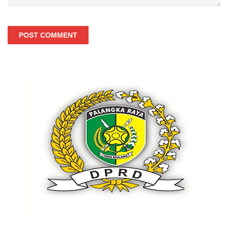
POST COMMENT