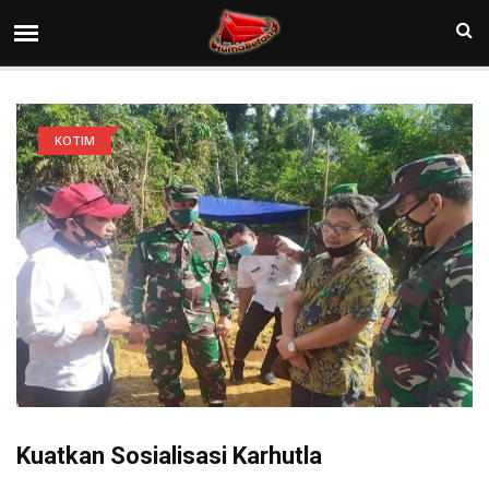
KOTIM
Kuatkan Sosialisasi Karhutla