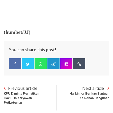
(humbet/JJ)
You can share this post!
Previous article
Next article
KPU Diminta Perhatikan
Halikinnor Berikan Bantuan
Hak Pilih Karyawan
Ke Rehab Bangunan
Petkebunan