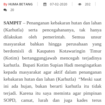
By
HUMA BETANG
07-02-2020
202
20
SAMPIT
– Penanganan kebakaran hutan dan lahan
(Karhutla) serta pencegahananya, tak hanya
dilakukan oleh pemerintah. Semua unsur
masyarakat bahkan hingga perusahaan yang
berdomisli di Kaupaten Kotawaringin Timur
(Kotim) bertanggungjawab mencegah terjadinya
karhutla. Bupati Kotim Supian Hadi mengingatkan
kepada masyarakat agar aktif dalam penanganan
kebakaran hutan dan lahan (Karhutla) “Meski saat
ini ada hujan, bukan berarti karhutla itu tidak
terjadi. Karena itu saya meminta agar pimpinan
SOPD, camat, lurah dan juga kades terus