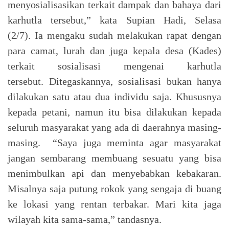
menyosialisasikan terkait dampak dan bahaya dari
karhutla tersebut,” kata Supian Hadi, Selasa
(2/7). Ia mengaku sudah melakukan rapat dengan
para camat, lurah dan juga kepala desa (Kades)
terkait sosialisasi mengenai karhutla
tersebut. Ditegaskannya, sosialisasi bukan hanya
dilakukan satu atau dua individu saja. Khususnya
kepada petani, namun itu bisa dilakukan kepada
seluruh masyarakat yang ada di daerahnya masing-
masing. “Saya juga meminta agar masyarakat
jangan sembarang membuang sesuatu yang bisa
menimbulkan api dan menyebabkan kebakaran.
Misalnya saja putung rokok yang sengaja di buang
ke lokasi yang rentan terbakar. Mari kita jaga
wilayah kita sama-sama,” tandasnya.