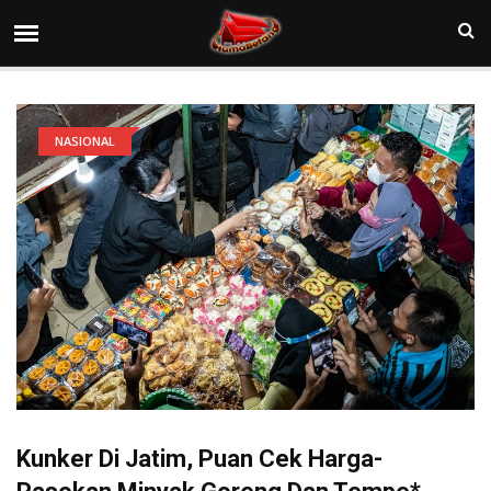
NASIONAL
Kunker Di Jatim, Puan Cek Harga-