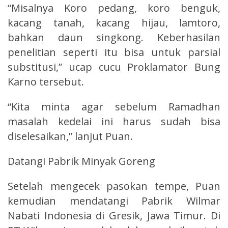
“Misalnya Koro pedang, koro benguk,
kacang tanah, kacang hijau, lamtoro,
bahkan daun singkong. Keberhasilan
penelitian seperti itu bisa untuk parsial
substitusi,” ucap cucu Proklamator Bung
Karno tersebut.
“Kita minta agar sebelum Ramadhan
masalah kedelai ini harus sudah bisa
diselesaikan,” lanjut Puan.
Datangi Pabrik Minyak Goreng
Setelah mengecek pasokan tempe, Puan
kemudian mendatangi Pabrik Wilmar
Nabati Indonesia di Gresik, Jawa Timur. Di