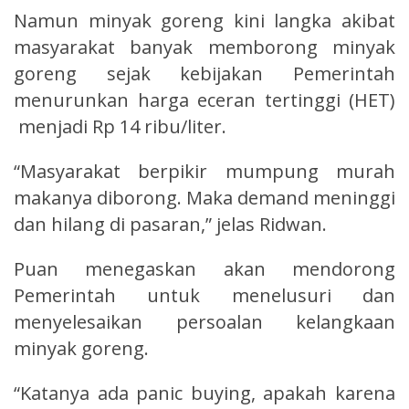
Namun minyak goreng kini langka akibat
masyarakat banyak memborong minyak
goreng sejak kebijakan Pemerintah
menurunkan harga eceran tertinggi (HET)
menjadi Rp 14 ribu/liter.
“Masyarakat berpikir mumpung murah
makanya diborong. Maka demand meninggi
dan hilang di pasaran,” jelas Ridwan.
Puan menegaskan akan mendorong
Pemerintah untuk menelusuri dan
menyelesaikan persoalan kelangkaan
minyak goreng.
“Katanya ada panic buying, apakah karena