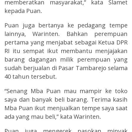
memberatkan masyarakat,” kata Slamet
kepada Puan.
Puan juga bertanya ke pedagang tempe
lainnya, Warinten. Bahkan perempuan
pertama yang menjabat sebagai Ketua DPR
RI itu sempat ikut membantu menjajakan
barang dagangan milik perempuan yang
sudah berjualan di Pasar Tambarejo selama
40 tahun tersebut.
“Senang Mba Puan mau mampir ke toko
saya dan banyak beli barang. Terima kasih
Mba Puan ikut menjualkan tempe saya saat
ada yang mau beli,” kata Warinten.
Puan juga mengecek pasokan minyak