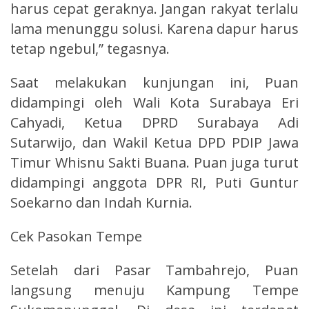
harus cepat geraknya. Jangan rakyat terlalu
lama menunggu solusi. Karena dapur harus
tetap ngebul,” tegasnya.
Saat melakukan kunjungan ini, Puan
didampingi oleh Wali Kota Surabaya Eri
Cahyadi, Ketua DPRD Surabaya Adi
Sutarwijo, dan Wakil Ketua DPD PDIP Jawa
Timur Whisnu Sakti Buana. Puan juga turut
didampingi anggota DPR RI, Puti Guntur
Soekarno dan Indah Kurnia.
Cek Pasokan Tempe
Setelah dari Pasar Tambahrejo, Puan
langsung menuju Kampung Tempe