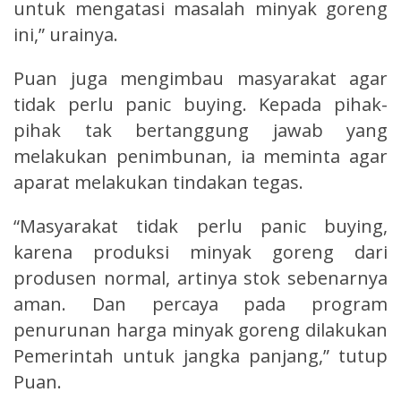
untuk mengatasi masalah minyak goreng
ini,” urainya.
Puan juga mengimbau masyarakat agar
tidak perlu panic buying. Kepada pihak-
pihak tak bertanggung jawab yang
melakukan penimbunan, ia meminta agar
aparat melakukan tindakan tegas.
“Masyarakat tidak perlu panic buying,
karena produksi minyak goreng dari
produsen normal, artinya stok sebenarnya
aman. Dan percaya pada program
penurunan harga minyak goreng dilakukan
Pemerintah untuk jangka panjang,” tutup
Puan.