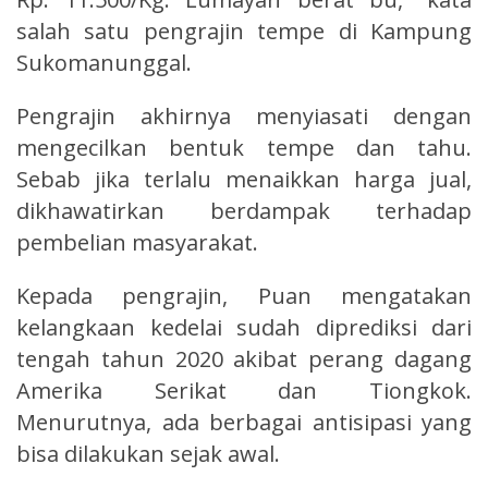
salah satu pengrajin tempe di Kampung
Sukomanunggal.
Pengrajin akhirnya menyiasati dengan
mengecilkan bentuk tempe dan tahu.
Sebab jika terlalu menaikkan harga jual,
dikhawatirkan berdampak terhadap
pembelian masyarakat.
Kepada pengrajin, Puan mengatakan
kelangkaan kedelai sudah diprediksi dari
tengah tahun 2020 akibat perang dagang
Amerika Serikat dan Tiongkok.
Menurutnya, ada berbagai antisipasi yang
bisa dilakukan sejak awal.