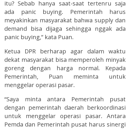
itu? Sebab hanya saat-saat tertenru saja
ada panic buying. Pemerintah harus
meyakinkan masyarakat bahwa supply dan
demand bisa dijaga sehingga nggak ada
panic buying,” kata Puan.
Ketua DPR berharap agar dalam waktu
dekat masyarakat bisa memperoleh minyak
goreng dengan harga normal. Kepada
Pemerintah, Puan meminta untuk
menggelar operasi pasar.
“Saya minta antara Pemerintah pusat
dengan pemerintah daerah berkoordinasi
untuk menggelar operasi pasar. Antara
Pemda dan Pemerintah pusat harus sinergi