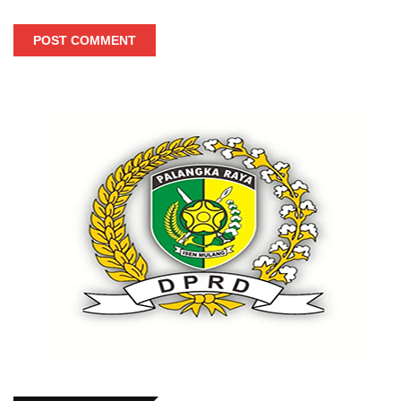
POST COMMENT