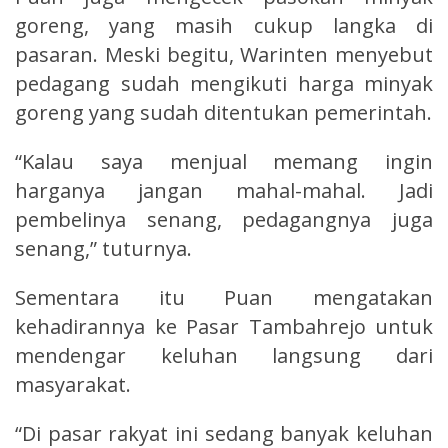
goreng, yang masih cukup langka di
pasaran. Meski begitu, Warinten menyebut
pedagang sudah mengikuti harga minyak
goreng yang sudah ditentukan pemerintah.
“Kalau saya menjual memang ingin
harganya jangan mahal-mahal. Jadi
pembelinya senang, pedagangnya juga
senang,” tuturnya.
Sementara itu Puan mengatakan
kehadirannya ke Pasar Tambahrejo untuk
mendengar keluhan langsung dari
masyarakat.
“Di pasar rakyat ini sedang banyak keluhan