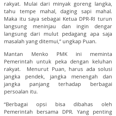
rakyat. Mulai dari minyak goreng langka,
tahu tempe mahal, daging sapi mahal.
Maka itu saya sebagai Ketua DPR-RI turun
langsung meninjau dan ingin dengar
langsung dari mulut pedagang apa saja
masalah yang ditemui,” ungkap Puan.
Mantan Menko PMK ini meminta
Pemerintah untuk peka dengan keluhan
rakyat. Menurut Puan, harus ada solusi
jangka pendek, jangka menengah dan
jangka panjang terhadap berbagai
persoalan itu.
“Berbagai opsi bisa dibahas oleh
Pemerintah bersama DPR. Yang penting