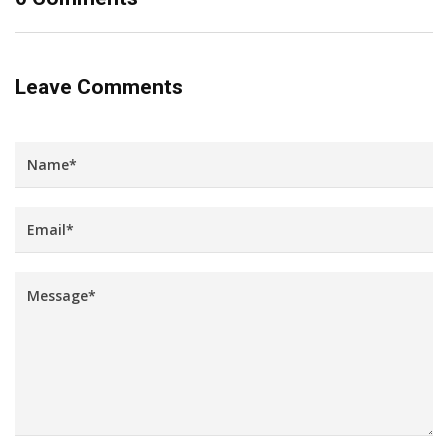
Leave Comments