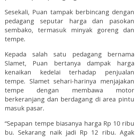
Sesekali, Puan tampak berbincang dengan
pedagang seputar harga dan pasokan
sembako, termasuk minyak goreng dan
tempe.
Kepada salah satu pedagang bernama
Slamet, Puan bertanya dampak harga
kenaikan kedelai terhadap penjualan
tempe. Slamet sehari-harinya menjajakan
tempe dengan membawa motor
berkeranjang dan berdagang di area pintu
masuk pasar.
“Sepapan tempe biasanya harga Rp 10 ribu
bu. Sekarang naik jadi Rp 12 ribu. Agak