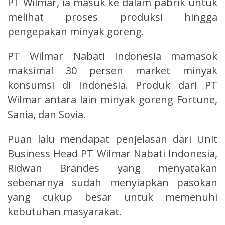
PT Wilmar, ia masuk ke dalam pabrik untuk
melihat proses produksi hingga
pengepakan minyak goreng.
PT Wilmar Nabati Indonesia mamasok
maksimal 30 persen market minyak
konsumsi di Indonesia. Produk dari PT
Wilmar antara lain minyak goreng Fortune,
Sania, dan Sovia.
Puan lalu mendapat penjelasan dari Unit
Business Head PT Wilmar Nabati Indonesia,
Ridwan Brandes yang menyatakan
sebenarnya sudah menyiapkan pasokan
yang cukup besar untuk memenuhi
kebutuhan masyarakat.