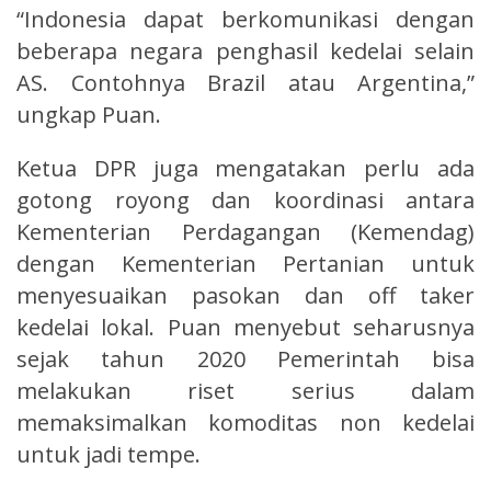
“Indonesia dapat berkomunikasi dengan
beberapa negara penghasil kedelai selain
AS. Contohnya Brazil atau Argentina,”
ungkap Puan.
Ketua DPR juga mengatakan perlu ada
gotong royong dan koordinasi antara
Kementerian Perdagangan (Kemendag)
dengan Kementerian Pertanian untuk
menyesuaikan pasokan dan off taker
kedelai lokal. Puan menyebut seharusnya
sejak tahun 2020 Pemerintah bisa
melakukan riset serius dalam
memaksimalkan komoditas non kedelai
untuk jadi tempe.