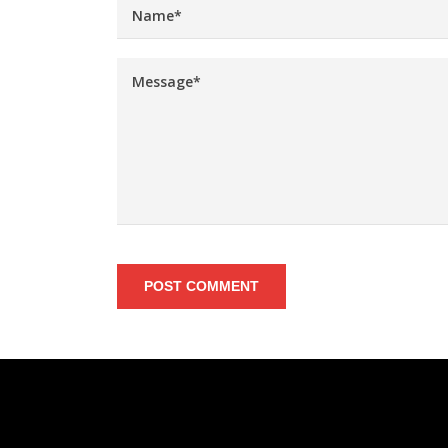
POST COMMENT