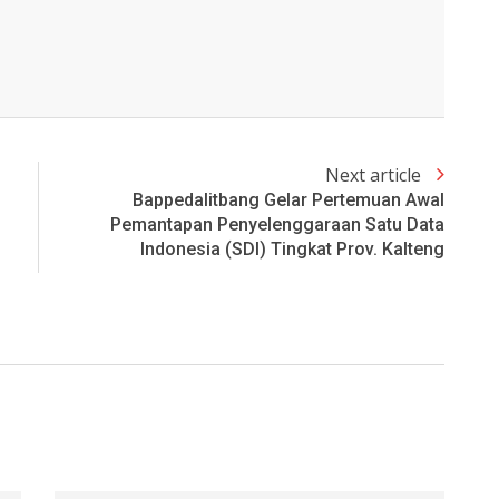
Next article
Bappedalitbang Gelar Pertemuan Awal
Pemantapan Penyelenggaraan Satu Data
Indonesia (SDI) Tingkat Prov. Kalteng