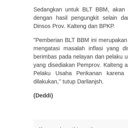
Sedangkan untuk BLT BBM, akan s
dengan hasil pengungkit selain dar
Dinsos Prov. Kalteng dan BPKP.
"Pemberian BLT BBM ini merupakan 
mengatasi masalah inflasi yang 
berimbas pada nelayan dan pelaku 
yang disediakan Pemprov. Kalteng a
Pelaku Usaha Perikanan karena v
dilakukan," tutup Darlianjsh.
(Deddi)