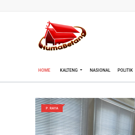
HOME
KALTENG
NASIONAL
POLITIK
P. RAYA