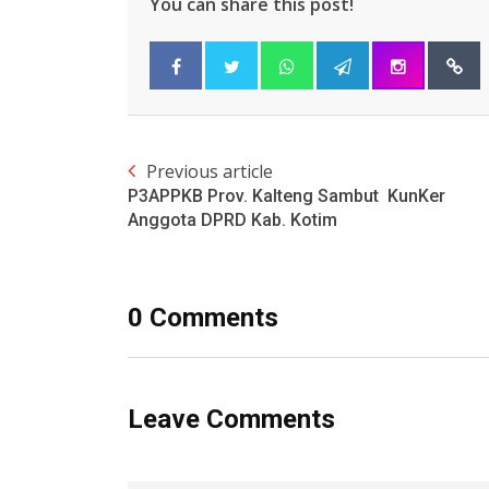
You can share this post!
Previous article
P3APPKB Prov. Kalteng Sambut KunKer
Anggota DPRD Kab. Kotim
0 Comments
Leave Comments