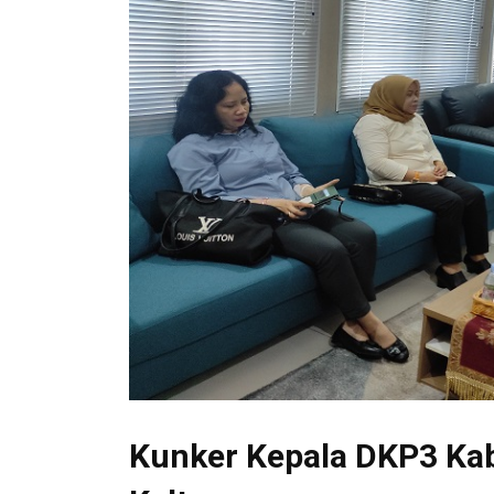
Kunker Kepala DKP3 Kab.