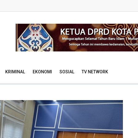
KRIMINAL
EKONOMI
SOSIAL
TV NETWORK