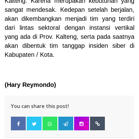
Kalteng. Karena merupakan kebutuhan yang
sangat mendesak. Kedepan setelah berjalan,
akan dikembangkan menjadi tim yang terdiri
dari lintas sektoral dengan instansi vertikal
yang ada di Prov. Kalteng, serta pada saatnya
akan dibentuk tim tanggap insiden siber di
Kabupaten / Kota.
(Hary Reymondo)
You can share this post!