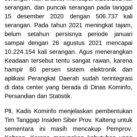
serangan, dan puncak serangan pada tanggal
15 desember 2020 dengan 506.737 kali
serangan. Pada tahun 2021 meningkat tajam,
belum setahun persisnya periode januari
sampai dengan 26 agustus 2021 mencapai
10.224.154 kali serangan. Agus menerangkan
Keadaan tersebut tentu sangat rawan, karena
hampir 80 persen sistem elektronik dan
aplikasi Perangkat Daerah sudah terintegrasi
di data center yang berada di Dinas Kominfo,
Persandian dan Statistik.
Plt. Kadis Kominfo menjelaskan pembentukan
Tim Tanggap Insiden Siber Prov. Kalteng untuk
sementara ini masih mencakup Pemprov.