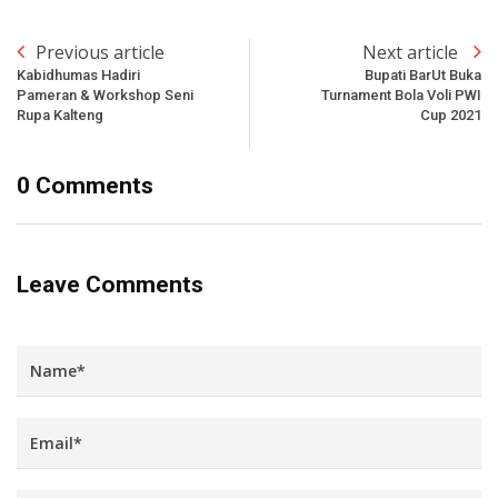
Previous article
Next article
Kabidhumas Hadiri
Bupati BarUt Buka
Pameran & Workshop Seni
Turnament Bola Voli PWI
Rupa Kalteng
Cup 2021
0 Comments
Leave Comments