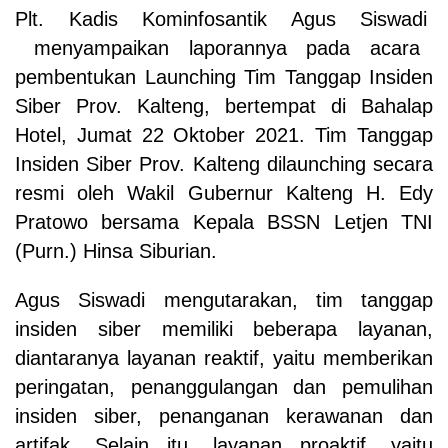
Plt. Kadis Kominfosantik
Agus Siswadi
menyampaikan laporannya pada acara
pembentukan Launching Tim Tanggap Insiden
Siber Prov. Kalteng, bertempat di Bahalap
Hotel, Jumat 22 Oktober 2021.
Tim Tanggap
Insiden Siber Prov. Kalteng dilaunching secara
resmi oleh Wakil Gubernur Kalteng H. Edy
Pratowo bersama Kepala BSSN Letjen TNI
(Purn.) Hinsa Siburian.
Agus Siswadi mengutarakan, tim tanggap
insiden siber memiliki beberapa layanan,
diantaranya layanan reaktif, yaitu memberikan
peringatan, penanggulangan dan pemulihan
insiden siber, penanganan kerawanan dan
artifak. Selain itu, layanan proaktif, yaitu