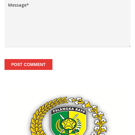
POST COMMENT