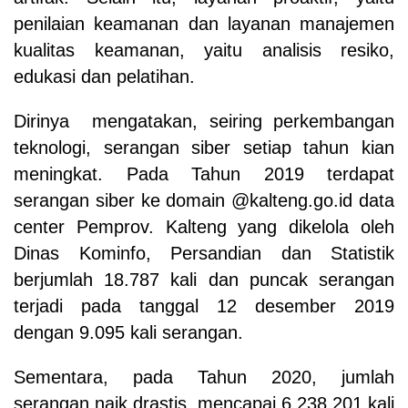
penilaian keamanan dan layanan manajemen
kualitas keamanan, yaitu analisis resiko,
edukasi dan pelatihan.
Dirinya mengatakan, seiring perkembangan
teknologi, serangan siber setiap tahun kian
meningkat. Pada Tahun 2019 terdapat
serangan siber ke domain @kalteng.go.id data
center Pemprov. Kalteng yang dikelola oleh
Dinas Kominfo, Persandian dan Statistik
berjumlah 18.787 kali dan puncak serangan
terjadi pada tanggal 12 desember 2019
dengan 9.095 kali serangan.
Sementara, pada Tahun 2020, jumlah
serangan naik drastis, mencapai 6.238.201 kali