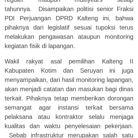
tahunnya. Disampaikan politisi senior Fraksi
PDI Perjuangan DPRD Kalteng ini, bahwa
pihaknya dari legislatif sesuai tupoksi terus
melakukan pengawasan ataupun monitoring
kegiatan fisik di lapangan.
Wakil rakyat asal pemilihan Kalteng II
Kabupaten Kotim dan Seruyan ini juga
menyampaikan, dari hasil monitoring lapangan,
akan menjadi catatan dan masukan bagi dinas
terkait. Pihaknya tetap memberikan dorongan
semangat agar instansi terkait bersama
pelaksana atau kontraktor selalu menjaga
kualitas dan waktu penyelesaian pekerjaan.
Sebab infrastruktur merupakan salah satu