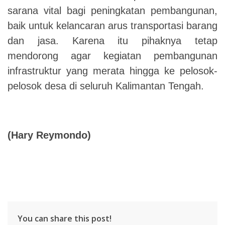
sarana vital bagi peningkatan pembangunan,
baik untuk kelancaran arus transportasi barang
dan jasa. Karena itu pihaknya tetap
mendorong agar kegiatan pembangunan
infrastruktur yang merata hingga ke pelosok-
pelosok desa di seluruh Kalimantan Tengah.
(Hary Reymondo)
You can share this post!