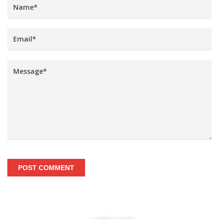
POST COMMENT