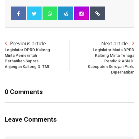
Previous article
Next article
Legislator DPRD Kalteng
Legislator Muda DPRD
Minta Pemerintah
Kalteng Minta Tenaga
Perhatikan Sapras
Pendidik ASN Di
Anjungan Kalteng Di TMII
Kabupaten Seruyan Perlu
Diperhatikan
0 Comments
Leave Comments