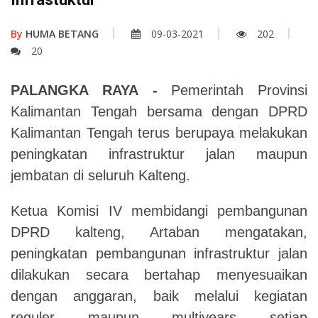
By
HUMA BETANG
09-03-2021
202
20
PALANGKA RAYA -
Pemerintah Provinsi
Kalimantan Tengah bersama dengan DPRD
Kalimantan Tengah terus berupaya melakukan
peningkatan infrastruktur jalan maupun
jembatan di seluruh Kalteng.
Ketua Komisi IV membidangi pembangunan
DPRD kalteng, Artaban mengatakan,
peningkatan pembangunan infrastruktur jalan
dilakukan secara bertahap menyesuaikan
dengan anggaran, baik melalui kegiatan
reguler maupun multiyears setiap