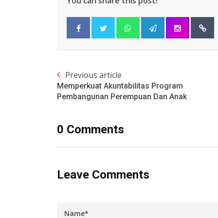
You can share this post!
Previous article
Memperkuat Akuntabilitas Program
Pembangunan Perempuan Dan Anak
0 Comments
Leave Comments