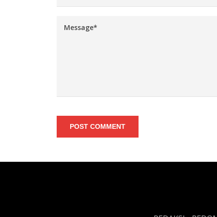
POST COMMENT