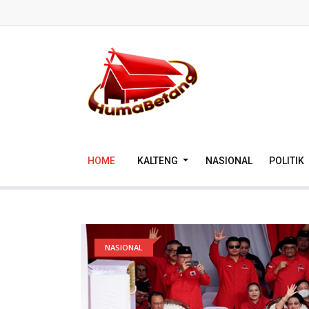
HOME
KALTENG
NASIONAL
POLITIK
NASIONAL