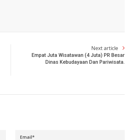
Next article
Empat Juta Wisatawan (4 Juta) PR Besar
Dinas Kebudayaan Dan Pariwisata.