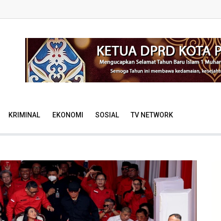
KRIMINAL
EKONOMI
SOSIAL
TV NETWORK