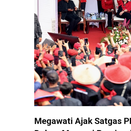
Megawati Ajak Satgas P