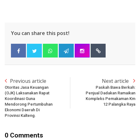
You can share this post!
Previous article
Next article
Otoritas Jasa Keuangan
Paskah Bawa Berkah:
(OJK) Laksanakan Rapat
Penjual Dadakan Ramaikan
Koordinasi Guna
Kompleks Pemakaman Km
Mendorong Pertumbuhan
12 Palangka Raya
Ekonomi Daerah Di
Provinsi Kalteng.
0 Comments