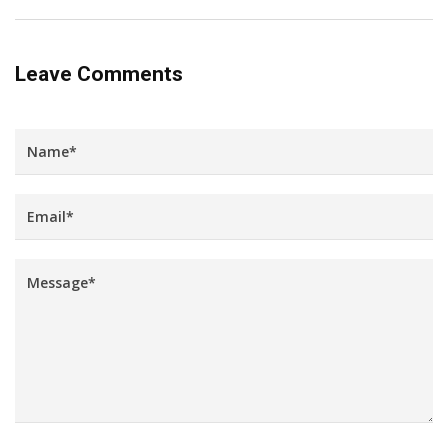
Leave Comments