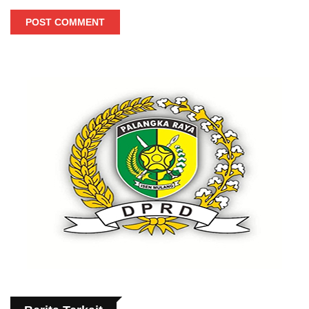
POST COMMENT