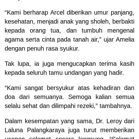
“Kami berharap Arcel diberikan umur panjang,
kesehatan, menjadi anak yang sholeh, berbakti
kepada orang tua, dan tumbuh mengenal
agama serta cinta pada tanah air,” ujar Amelia
dengan penuh rasa syukur.
Tak lupa, ia juga mengucapkan terima kasih
kepada seluruh tamu undangan yang hadir.
“Kami sangat bersyukur atas kehadiran dan
doa dari semuanya. Semoga kalian semua
selalu sehat dan dilimpahi rezeki,” tambahnya.
Dalam kesempatan yang sama, Dr. Leroy dari
Laluna Palangkaraya juga turut memberikan
ucapan selamat secara langsung. “Selamat