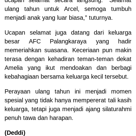
ulang tahun untuk Arcel, semoga tumbuh
menjadi anak yang luar biasa,” tuturnya.
Ucapan selamat juga datang dari keluarga
besar AFC Palangkaraya yang hadir
memeriahkan suasana. Keceriaan pun makin
terasa dengan kehadiran teman-teman dekat
Amelia yang ikut mendoakan dan berbagi
kebahagiaan bersama keluarga kecil tersebut.
Perayaan ulang tahun ini menjadi momen
spesial yang tidak hanya mempererat tali kasih
keluarga, tetapi juga menjadi ajang silaturahmi
penuh tawa dan harapan.
(Deddi)