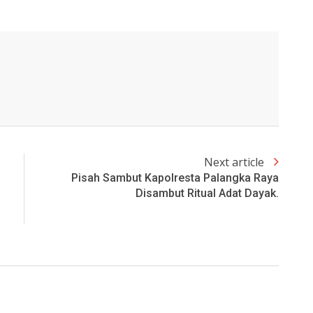
Next article
Pisah Sambut Kapolresta Palangka Raya
Disambut Ritual Adat Dayak.