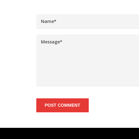
POST COMMENT