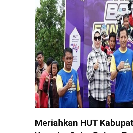
Meriahkan HUT Kabupate