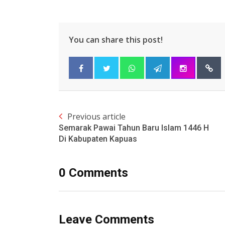
You can share this post!
Previous article
Semarak Pawai Tahun Baru Islam 1446 H
Di Kabupaten Kapuas
0 Comments
Leave Comments