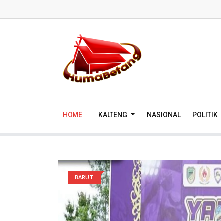
HOME
KALTENG
NASIONAL
POLITIK
BARUT