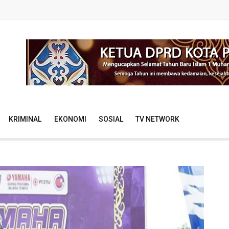
KRIMINAL
EKONOMI
SOSIAL
TV NETWORK