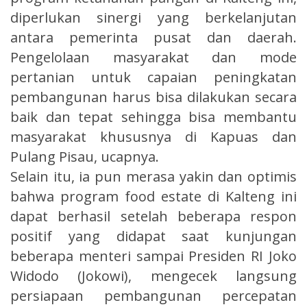
diperlukan sinergi yang berkelanjutan
antara pemerinta pusat dan daerah.
Pengelolaan masyarakat dan mode
pertanian untuk capaian peningkatan
pembangunan harus bisa dilakukan secara
baik dan tepat sehingga bisa membantu
masyarakat khususnya di Kapuas dan
Pulang Pisau, ucapnya.
Selain itu, ia pun merasa yakin dan optimis
bahwa program food estate di Kalteng ini
dapat berhasil setelah beberapa respon
positif yang didapat saat kunjungan
beberapa menteri sampai Presiden RI Joko
Widodo (Jokowi), mengecek langsung
persiapaan pembangunan percepatan