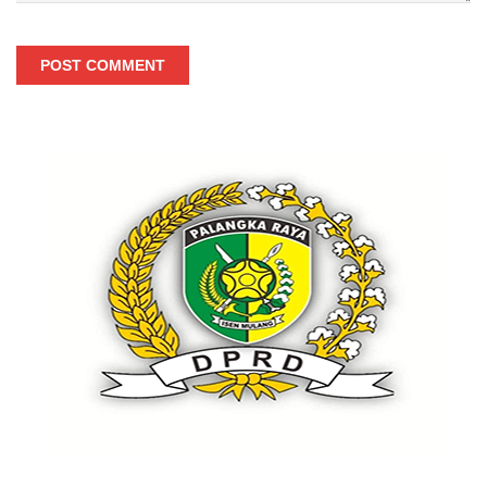
POST COMMENT