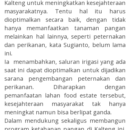
Kalteng untuk meningkatkan kesejahteraan
masyarakatnya. Tentu hal itu harus
dioptimalkan secara baik, dengan tidak
hanya memanfaatkan tanaman pangan
melainkan hal lainnya, seperti peternakan
dan perikanan, kata Sugianto, belum lama
ini.
Ia menambahkan, saluran irigasi yang ada
saat ini dapat dioptimalkan untuk dijadikan
sarana pengembangan peternakan dan
perikanan. Diharapkan dengan
pemanfaatan lahan food estate tersebut,
kesejahteraan masyarakat tak hanya
meningkat namun bisa berlipat ganda.
Dalam mendukung sekaligus membangun
program ketahanan pangan di Kalteng ini,