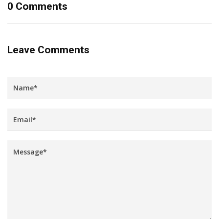
0 Comments
Leave Comments