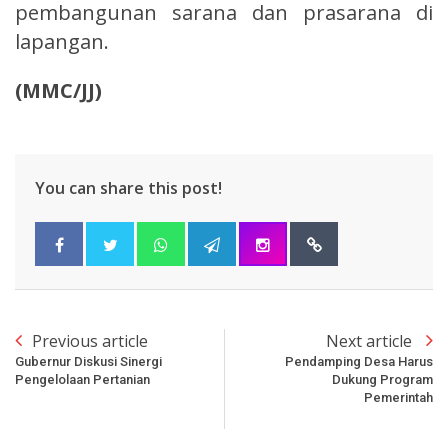
pembangunan sarana dan prasarana di
lapangan.
(MMC/JJ)
You can share this post!
Previous article
Next article
Gubernur Diskusi Sinergi
Pendamping Desa Harus
Pengelolaan Pertanian
Dukung Program
Pemerintah