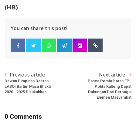
(HB)
You can share this post!
Previous article
Next article
Dewan Pimpinan Daerah
Pasca Pembubaran FPI,
LASQI Bartim Masa Bhakti
Polda Kalteng Dapat
2020 - 2025 Dikukuhkan
Dukungan Dari Berbagai
Elemen Masyarakat
0 Comments