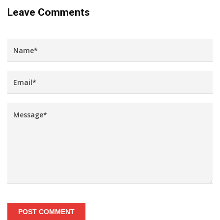
Leave Comments
POST COMMENT