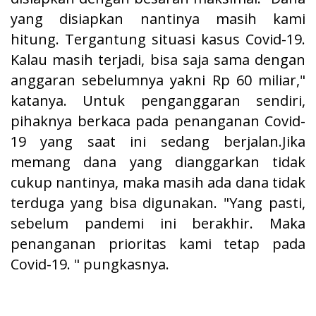
yang disiapkan nantinya masih kami
hitung. Tergantung situasi kasus Covid-19.
Kalau masih terjadi, bisa saja sama dengan
anggaran sebelumnya yakni Rp 60 miliar,"
katanya. Untuk penganggaran sendiri,
pihaknya berkaca pada penanganan Covid-
19 yang saat ini sedang berjalan.Jika
memang dana yang dianggarkan tidak
cukup nantinya, maka masih ada dana tidak
terduga yang bisa digunakan. "Yang pasti,
sebelum pandemi ini berakhir. Maka
penanganan prioritas kami tetap pada
Covid-19. " pungkasnya.