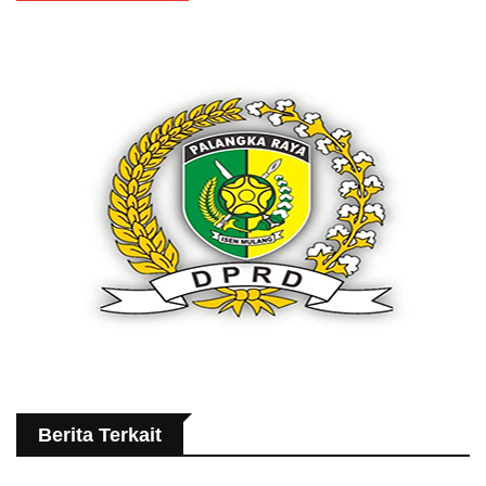
Berita Terkait