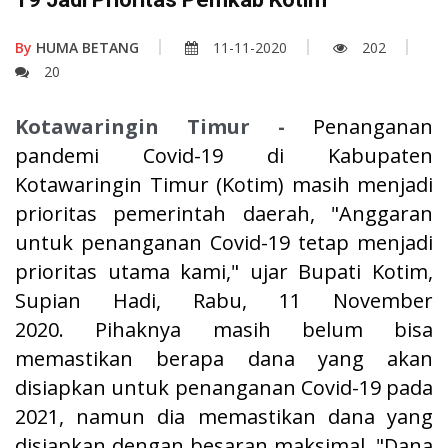
By
HUMA BETANG
11-11-2020
202
20
Kotawaringin Timur -
Penanganan
pandemi Covid-19 di Kabupaten
Kotawaringin Timur (Kotim) masih menjadi
prioritas pemerintah daerah, "Anggaran
untuk penanganan Covid-19 tetap menjadi
prioritas utama kami," ujar Bupati Kotim,
Supian Hadi, Rabu, 11 November
2020. Pihaknya masih belum bisa
memastikan berapa dana yang akan
disiapkan untuk penanganan Covid-19 pada
2021, namun dia memastikan dana yang
disiapkan dengan besaran maksimal. "Dana