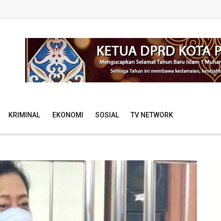
KRIMINAL
EKONOMI
SOSIAL
TV NETWORK