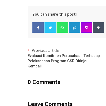
You can share this post!
Previous article
Evaluasi Komitmen Perusahaan Terhadap
Pelaksanaan Program CSR Ditinjau
Kembali
0 Comments
Leave Comments