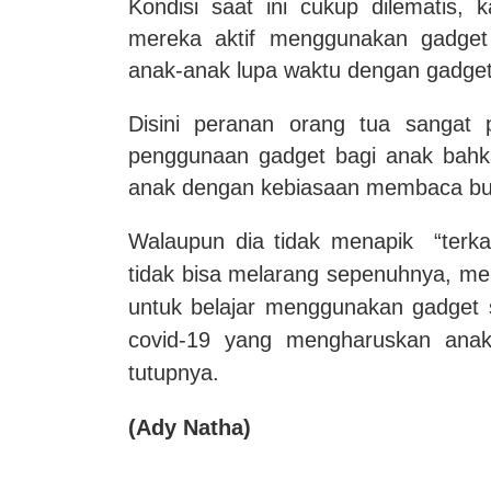
Kondisi saat ini cukup dilematis, 
mereka aktif menggunakan gadget 
anak-anak lupa waktu dengan gadget
Disini peranan orang tua sangat
penggunaan gadget bagi anak bahk
anak dengan kebiasaan membaca bu
Walaupun dia tidak menapik “terka
tidak bisa melarang sepenuhnya, men
untuk belajar menggunakan gadget 
covid-19 yang mengharuskan anak 
tutupnya.
(Ady Natha)