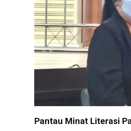
Pantau Minat Literasi P