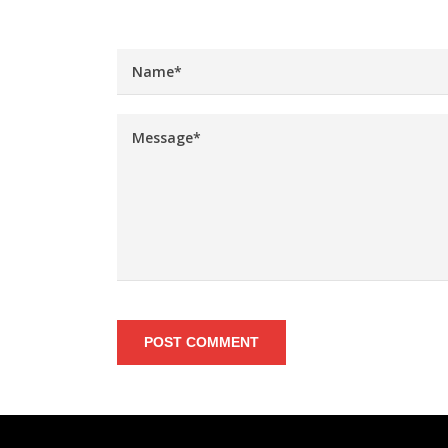
POST COMMENT