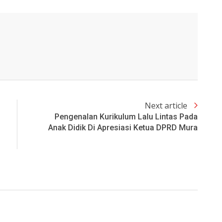
Next article
Pengenalan Kurikulum Lalu Lintas Pada
Anak Didik Di Apresiasi Ketua DPRD Mura