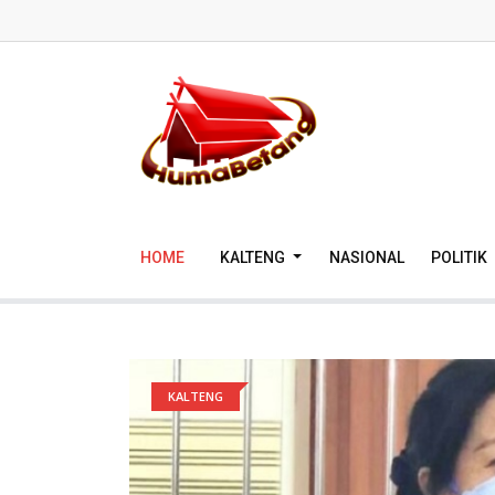
HOME
KALTENG
NASIONAL
POLITIK
KALTENG